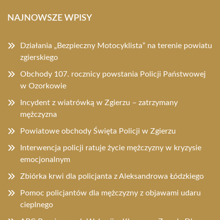
NAJNOWSZE WPISY
Działania „Bezpieczny Motocyklista” na terenie powiatu
zgierskiego
Obchody 107. rocznicy powstania Policji Państwowej
w Ozorkowie
Incydent z wiatrówką w Zgierzu – zatrzymany
mężczyzna
Powiatowe obchody Święta Policji w Zgierzu
Interwencja policji ratuje życie mężczyzny w kryzysie
emocjonalnym
Zbiórka krwi dla policjanta z Aleksandrowa Łódzkiego
Pomoc policjantów dla mężczyzny z objawami udaru
cieplnego