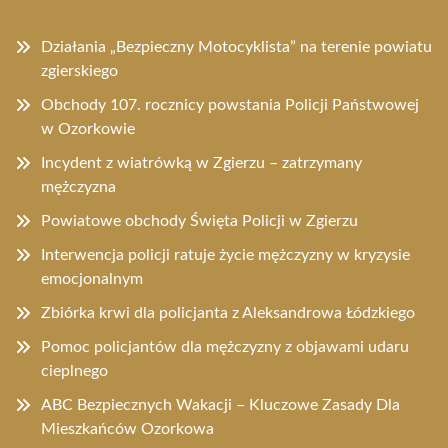
Działania „Bezpieczny Motocyklista” na terenie powiatu
zgierskiego
Obchody 107. rocznicy powstania Policji Państwowej
w Ozorkowie
Incydent z wiatrówką w Zgierzu – zatrzymany
mężczyzna
Powiatowe obchody Święta Policji w Zgierzu
Interwencja policji ratuje życie mężczyzny w kryzysie
emocjonalnym
Zbiórka krwi dla policjanta z Aleksandrowa Łódzkiego
Pomoc policjantów dla mężczyzny z objawami udaru
cieplnego
ABC Bezpiecznych Wakacji – Kluczowe Zasady Dla
Mieszkańców Ozorkowa