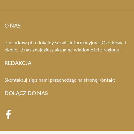
O NAS
e-ozorkow.pl to lokalny serwis informacyjny z Ozorkowa i
okolic. U nas znajdziesz aktualne wiadomości z regionu.
REDAKCJA
Skontaktuj się z nami przechodząc na stronę
Kontakt
DOŁĄCZ DO NAS