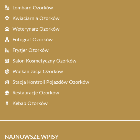
Lombard Ozorków
Kwiaciarnia Ozorków
Weterynarz Ozorków
Fotograf Ozorków
Fryzjer Ozorków
Salon Kosmetyczny Ozorków
Wulkanizacja Ozorków
Stacja Kontroli Pojazdów Ozorków
Restauracje Ozorków
Kebab Ozorków
NAJNOWSZE WPISY