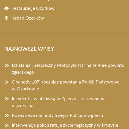
Restauracje Ozorków
Kebab Ozorków
NAJNOWSZE WPISY
Działania „Bezpieczny Motocyklista” na terenie powiatu
zgierskiego
Obchody 107. rocznicy powstania Policji Państwowej
w Ozorkowie
Incydent z wiatrówką w Zgierzu – zatrzymany
mężczyzna
Powiatowe obchody Święta Policji w Zgierzu
Interwencja policji ratuje życie mężczyzny w kryzysie