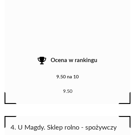
Ocena w rankingu
9.50 na 10
9.50
4. U Magdy. Sklep rolno - spożywczy