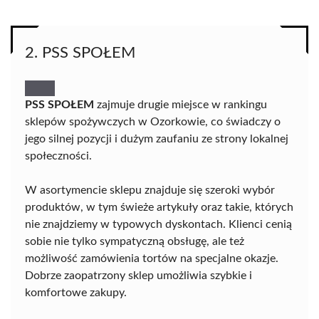
2. PSS SPOŁEM
PSS SPOŁEM
zajmuje drugie miejsce w rankingu
sklepów spożywczych w Ozorkowie, co świadczy o
jego silnej pozycji i dużym zaufaniu ze strony lokalnej
społeczności.
W asortymencie sklepu znajduje się szeroki wybór
produktów, w tym świeże artykuły oraz takie, których
nie znajdziemy w typowych dyskontach. Klienci cenią
sobie nie tylko sympatyczną obsługę, ale też
możliwość zamówienia tortów na specjalne okazje.
Dobrze zaopatrzony sklep umożliwia szybkie i
komfortowe zakupy.