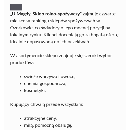
„U Magdy. Sklep rolno-spożywczy”
zajmuje czwarte
miejsce w rankingu sklepów spożywczych w
Ozorkowie, co świadczy o jego mocnej pozycji na
lokalnym rynku. Klienci doceniają go za bogatą ofertę
idealnie dopasowaną do ich oczekiwań.
W asortymencie sklepu znajduje się szeroki wybór
produktów:
świeże warzywa i owoce,
chemia gospodarcza,
kosmetyki.
Kupujący chwalą przede wszystkim:
atrakcyjne ceny,
miłą, pomocną obsługę,