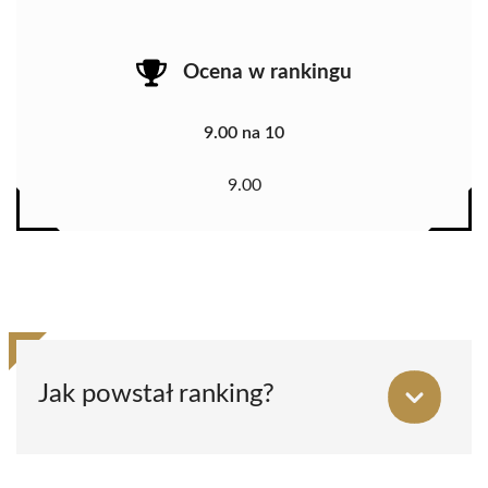
Ocena w rankingu
9.00 na 10
9.00
Jak powstał ranking?