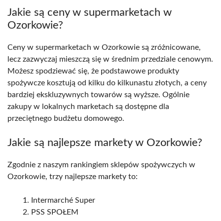
Jakie są ceny w supermarketach w
Ozorkowie?
Ceny w supermarketach w Ozorkowie są zróżnicowane,
lecz zazwyczaj mieszczą się w średnim przedziale cenowym.
Możesz spodziewać się, że podstawowe produkty
spożywcze kosztują od kilku do kilkunastu złotych, a ceny
bardziej ekskluzywnych towarów są wyższe. Ogólnie
zakupy w lokalnych marketach są dostępne dla
przeciętnego budżetu domowego.
Jakie są najlepsze markety w Ozorkowie?
Zgodnie z naszym rankingiem sklepów spożywczych w
Ozorkowie, trzy najlepsze markety to:
Intermarché Super
PSS SPOŁEM