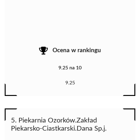
Ocena w rankingu
9.25 na 10
9.25
5. Piekarnia Ozorków.Zakład
Piekarsko-Ciastkarski.Dana Sp.j.