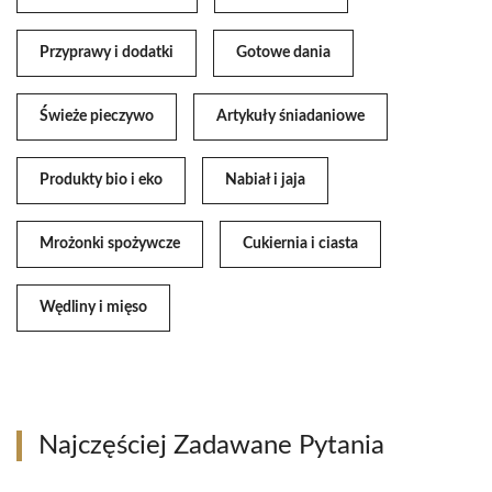
Przyprawy i dodatki
Gotowe dania
Świeże pieczywo
Artykuły śniadaniowe
Produkty bio i eko
Nabiał i jaja
Mrożonki spożywcze
Cukiernia i ciasta
Wędliny i mięso
Najczęściej Zadawane Pytania