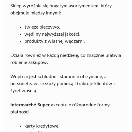
Sklep wyróżnia się bogatym asortymentem, który
obejmuje między innymi:
świeże pieczywo,
wędliny najwyższej jakości,
produkty z własnej wędzarni.
Działa również w każdą niedzielę, co znacznie ułatwia
robienie zakupów.
Wnętrze jest schludne i starannie utrzymane, a
personel zawsze służy pomocą i traktuje klientów z
życzliwością.
Intermarché Super
akceptuje różnorodne formy
płatności:
karty kredytowe,