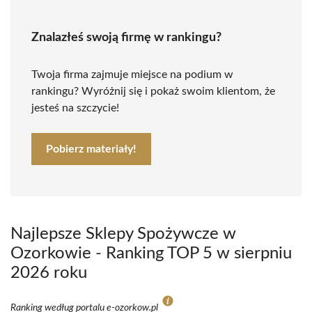
Znalazłeś swoją firmę w rankingu?
Twoja firma zajmuje miejsce na podium w
rankingu? Wyróżnij się i pokaż swoim klientom, że
jesteś na szczycie!
Pobierz materiały!
Najlepsze Sklepy Spożywcze w
Ozorkowie - Ranking TOP 5 w sierpniu
2026 roku
Ranking według portalu e-ozorkow.pl