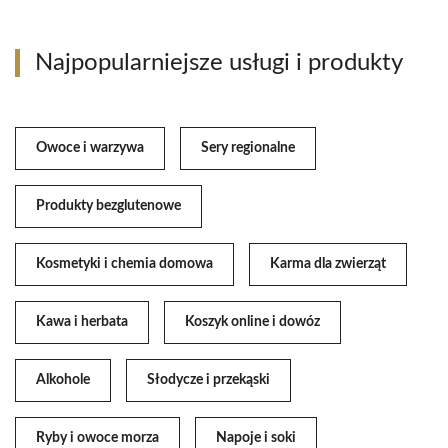
Najpopularniejsze usługi i produkty
Owoce i warzywa
Sery regionalne
Produkty bezglutenowe
Kosmetyki i chemia domowa
Karma dla zwierząt
Kawa i herbata
Koszyk online i dowóz
Alkohole
Słodycze i przekąski
Ryby i owoce morza
Napoje i soki