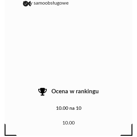
kasy samoobsługowe
Ocena w rankingu
10.00 na 10
10.00