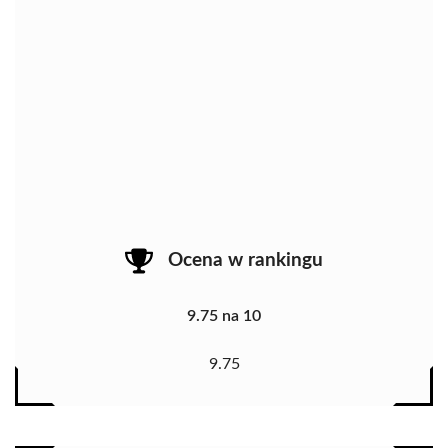
Ocena w rankingu
9.75 na 10
9.75