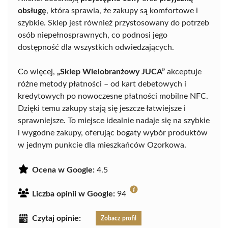
obsługę
, która sprawia, że zakupy są komfortowe i
szybkie. Sklep jest również przystosowany do potrzeb
osób niepełnosprawnych, co podnosi jego
dostępność dla wszystkich odwiedzających.
Co więcej,
„Sklep Wielobranżowy JUCA”
akceptuje
różne metody płatności – od kart debetowych i
kredytowych po nowoczesne płatności mobilne NFC.
Dzięki temu zakupy stają się jeszcze łatwiejsze i
sprawniejsze. To miejsce idealnie nadaje się na szybkie
i wygodne zakupy, oferując bogaty wybór produktów
w jednym punkcie dla mieszkańców Ozorkowa.
Ocena w Google:
4.5
Liczba opinii w Google:
94
Czytaj opinie:
Zobacz profil