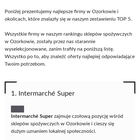
Poniżej prezentujemy najlepsze firmy w Ozorkowie i
okolicach, które znalazły się w naszym zestawieniu TOP 5.
Wszystkie firmy w naszym rankingu sklepów spożywczych
w Ozorkowie, zostały przez nas starannie
wyselekcjonowane, zanim trafiły na poniższą listę.
Wszystko po to, aby znaleźć oferty najlepiej odpowiadające
Twoim potrzebom.
1. Intermarché Super
Intermarché Super
zajmuje czołową pozycję wśród
sklepów spożywczych w Ozorkowie i cieszy się
dużym uznaniem lokalnej społeczności.