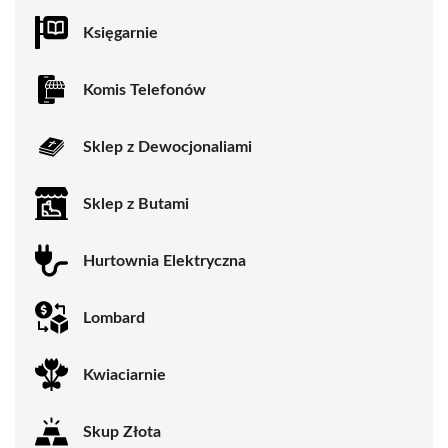
Księgarnie
Komis Telefonów
Sklep z Dewocjonaliami
Sklep z Butami
Hurtownia Elektryczna
Lombard
Kwiaciarnie
Skup Złota