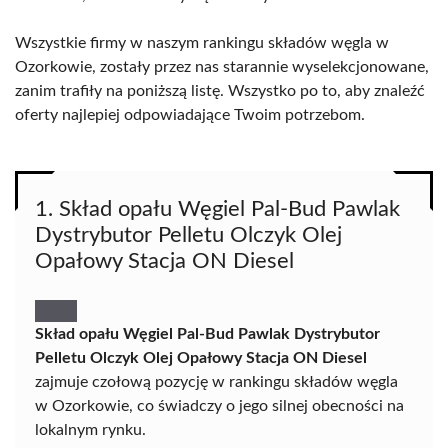
Wszystkie firmy w naszym rankingu składów węgla w
Ozorkowie, zostały przez nas starannie wyselekcjonowane,
zanim trafiły na poniższą listę. Wszystko po to, aby znaleźć
oferty najlepiej odpowiadające Twoim potrzebom.
1. Skład opału Węgiel Pal-Bud Pawlak
Dystrybutor Pelletu Olczyk Olej
Opałowy Stacja ON Diesel
Skład opału Węgiel Pal-Bud Pawlak Dystrybutor
Pelletu Olczyk Olej Opałowy Stacja ON Diesel
zajmuje czołową pozycję w rankingu składów węgla
w Ozorkowie, co świadczy o jego silnej obecności na
lokalnym rynku.