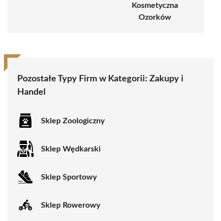
Kosmetyczna
Ozorków
Pozostałe Typy Firm w Kategorii:
Zakupy i
Handel
Sklep Zoologiczny
Sklep Wędkarski
Sklep Sportowy
Sklep Rowerowy