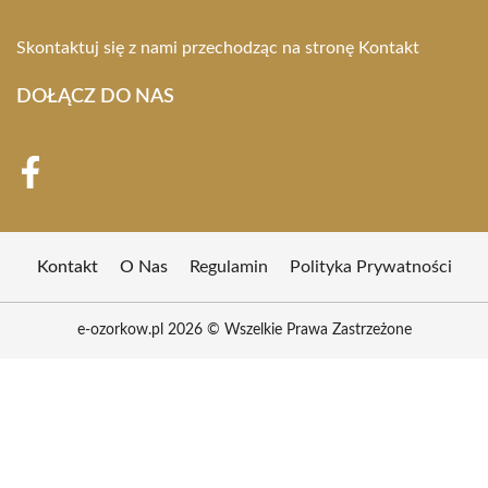
Skontaktuj się z nami przechodząc na stronę
Kontakt
DOŁĄCZ DO NAS
Kontakt
O Nas
Regulamin
Polityka Prywatności
e-ozorkow.pl 2026 © Wszelkie Prawa Zastrzeżone