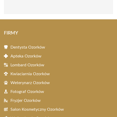
FIRMY
Dentysta Ozorków
Apteka Ozorków
Lombard Ozorków
Kwiaciarnia Ozorków
Weterynarz Ozorków
Fotograf Ozorków
Fryzjer Ozorków
Salon Kosmetyczny Ozorków