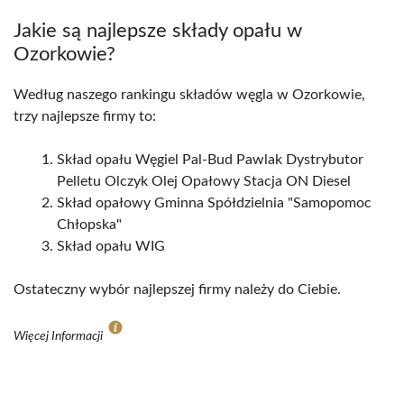
Jakie są najlepsze składy opału w
Ozorkowie?
Według naszego rankingu składów węgla w Ozorkowie,
trzy najlepsze firmy to:
Skład opału Węgiel Pal-Bud Pawlak Dystrybutor
Pelletu Olczyk Olej Opałowy Stacja ON Diesel
Skład opałowy Gminna Spółdzielnia "Samopomoc
Chłopska"
Skład opału WIG
Ostateczny wybór najlepszej firmy należy do Ciebie.
Więcej Informacji