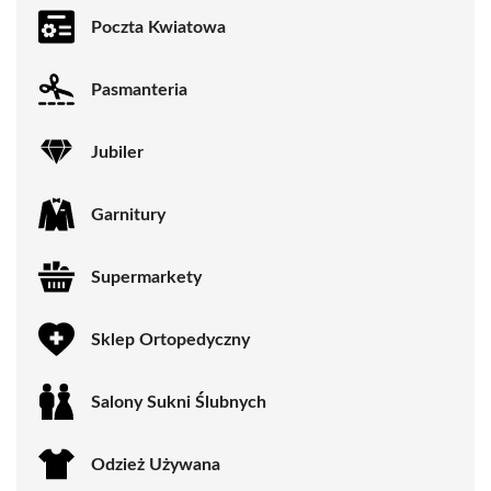
Poczta Kwiatowa
Pasmanteria
Jubiler
Garnitury
Supermarkety
Sklep Ortopedyczny
Salony Sukni Ślubnych
Odzież Używana