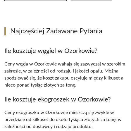
Najczęściej Zadawane Pytania
Ile kosztuje węgiel w Ozorkowie?
Ceny węgla w Ozorkowie wahają się zazwyczaj w szerokim
zakresie, w zależności od rodzaju i jakości opału. Można
spodziewać się, że koszt zakupu oscyluje między kilkuset a
nieco ponad tysiąc złotych za tonę.
Ile kosztuje ekogroszek w Ozorkowie?
Ceny ekogroszku w Ozorkowie mieszczą się zwykle w
przedziale od kilkuset do około tysiąca złotych za tonę, w
zależności od dostawcy i rodzaju produktu.