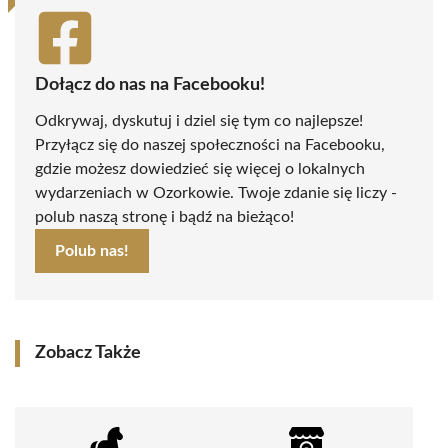
Dołącz do nas na Facebooku!
Odkrywaj, dyskutuj i dziel się tym co najlepsze!
Przyłącz się do naszej społeczności na Facebooku,
gdzie możesz dowiedzieć się więcej o lokalnych
wydarzeniach w Ozorkowie. Twoje zdanie się liczy -
polub naszą stronę i bądź na bieżąco!
Polub nas!
Zobacz Także