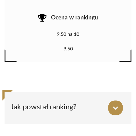
Ocena w rankingu
9.50 na 10
9.50
Jak powstał ranking?