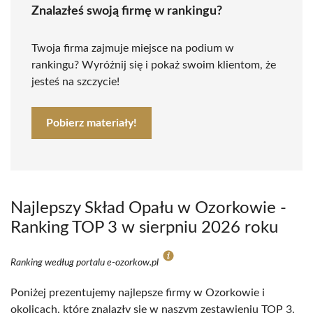
Znalazłeś swoją firmę w rankingu?
Twoja firma zajmuje miejsce na podium w
rankingu? Wyróżnij się i pokaż swoim klientom, że
jesteś na szczycie!
Pobierz materiały!
Najlepszy Skład Opału w Ozorkowie -
Ranking TOP 3 w sierpniu 2026 roku
Ranking według portalu e-ozorkow.pl
Poniżej prezentujemy najlepsze firmy w Ozorkowie i
okolicach, które znalazły się w naszym zestawieniu TOP 3.