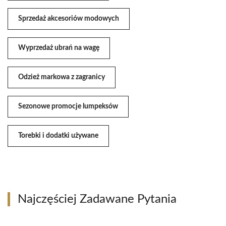
Sprzedaż akcesoriów modowych
Wyprzedaż ubrań na wagę
Odzież markowa z zagranicy
Sezonowe promocje lumpeksów
Torebki i dodatki używane
Najczęściej Zadawane Pytania