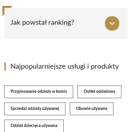
Jak powstał ranking?
Najpopularniejsze usługi i produkty
Przyjmowanie odzieży w komis
Outlet odzieżowy
Sprzedaż odzieży używanej
Obuwie używane
Odzież dziecięca używana