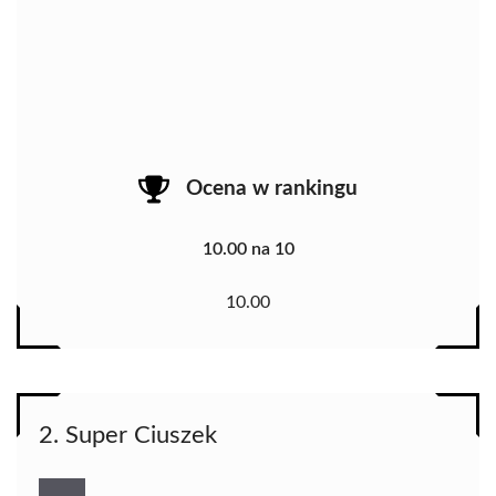
Ocena w rankingu
10.00 na 10
10.00
2. Super Ciuszek