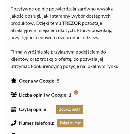
Pozytywne opinie potwierdzają zarówno wysoką
jakość obsługi, jak i staranny wybór dostępnych
produktów. Dzięki temu
TREZOR
pozostaje
atrakcyjnym miejscem dla tych, którzy poszukują
przystępnej cenowo i różnorodnej odzieży.
Firma wyróżnia się przyjaznym podejściem do
klientów oraz troską o ofertę, co pozwala jej
utrzymać konkurencyjną pozycję na lokalnym rynku.
Ocena w Google:
5
Liczba opinii w Google:
1
Czytaj opinie:
Zobacz profil
Numer telefonu:
Pokaż numer