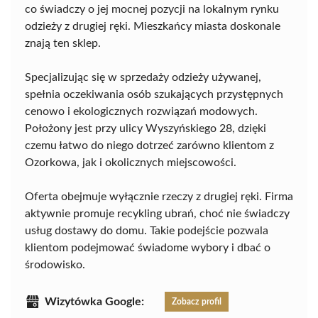
co świadczy o jej mocnej pozycji na lokalnym rynku
odzieży z drugiej ręki. Mieszkańcy miasta doskonale
znają ten sklep.
Specjalizując się w sprzedaży odzieży używanej,
spełnia oczekiwania osób szukających przystępnych
cenowo i ekologicznych rozwiązań modowych.
Położony jest przy ulicy Wyszyńskiego 28, dzięki
czemu łatwo do niego dotrzeć zarówno klientom z
Ozorkowa, jak i okolicznych miejscowości.
Oferta obejmuje wyłącznie rzeczy z drugiej ręki. Firma
aktywnie promuje recykling ubrań, choć nie świadczy
usług dostawy do domu. Takie podejście pozwala
klientom podejmować świadome wybory i dbać o
środowisko.
Wizytówka Google:
Zobacz profil