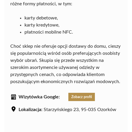
różne formy płatności, w tym:
karty debetowe,
karty kredytowe,
płatności mobilne NFC.
Choć sklep nie oferuje opcji dostawy do domu, cieszy
się popularnością wśród osób preferujących osobisty
wybór ubrań. Skupia się przede wszystkim na
szerokim asortymencie używanej odzieży w
przystępnych cenach, co odpowiada klientom
poszukującym ekonomicznych rozwiązań modowych.
Wizytówka Google:
Zobacz profil
Lokalizacja:
Starzyńskiego 23, 95-035 Ozorków