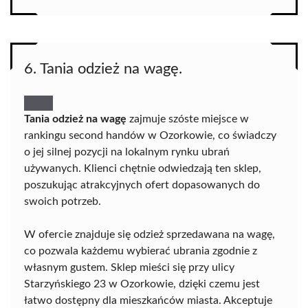
6. Tania odzież na wagę.
Tania odzież na wagę
zajmuje szóste miejsce w
rankingu second handów w Ozorkowie, co świadczy
o jej silnej pozycji na lokalnym rynku ubrań
używanych. Klienci chętnie odwiedzają ten sklep,
poszukując atrakcyjnych ofert dopasowanych do
swoich potrzeb.
W ofercie znajduje się odzież sprzedawana na wagę,
co pozwala każdemu wybierać ubrania zgodnie z
własnym gustem. Sklep mieści się przy ulicy
Starzyńskiego 23 w Ozorkowie, dzięki czemu jest
łatwo dostępny dla mieszkańców miasta. Akceptuje