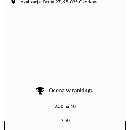
Lokalizacja:
Bema 27, 95-035 Ozorków
Ocena w rankingu
9.50 na 10
9.50