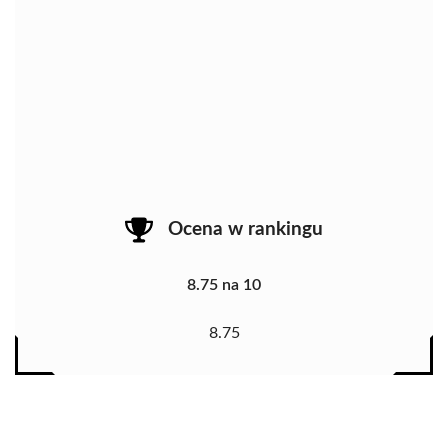
Ocena w rankingu
8.75 na 10
8.75