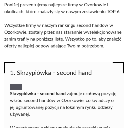
Poniżej prezentujemy najlepsze firmy w Ozorkowie i
okolicach, które znalazły się w naszym zestawieniu TOP 6.
Wszystkie firmy w naszym rankingu second handów w
Ozorkowie, zostały przez nas starannie wyselekcjonowane,
zanim trafiły na poniższą listę. Wszystko po to, aby znaleźć
oferty najlepiej odpowiadające Twoim potrzebom.
1. Skrzypiówka - second hand
Skrzypiówka - second hand
zajmuje czołową pozycję
wśród second handów w Ozorkowie, co świadczy o
jej ugruntowanej pozycji na lokalnym rynku odzieży
używanej.