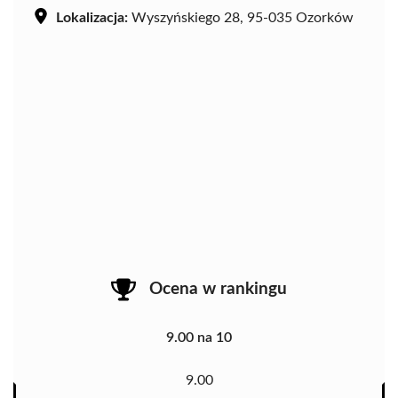
Lokalizacja:
Wyszyńskiego 28, 95-035 Ozorków
Ocena w rankingu
9.00 na 10
9.00