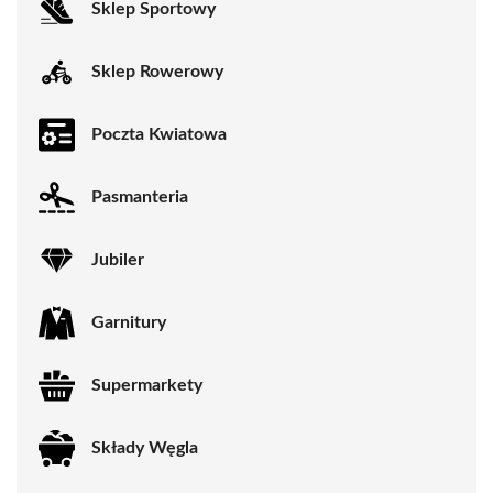
Sklep Sportowy
Sklep Rowerowy
Poczta Kwiatowa
Pasmanteria
Jubiler
Garnitury
Supermarkety
Składy Węgla