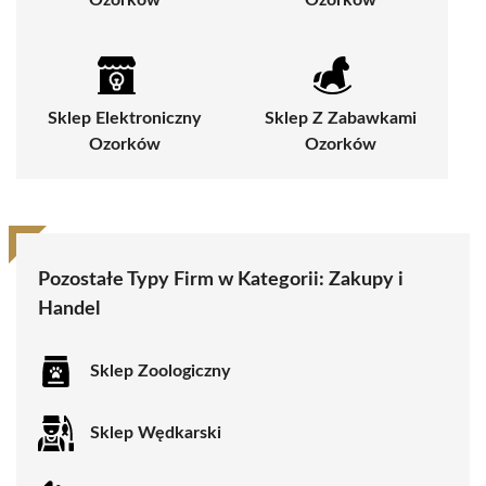
Sklep Elektroniczny
Sklep Z Zabawkami
Ozorków
Ozorków
Pozostałe Typy Firm w Kategorii:
Zakupy i
Handel
Sklep Zoologiczny
Sklep Wędkarski