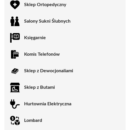
Sklep Ortopedyczny
Salony Sukni Ślubnych
Księgarnie
Komis Telefonów
Sklep z Dewocjonaliami
Sklep z Butami
Hurtownia Elektryczna
Lombard