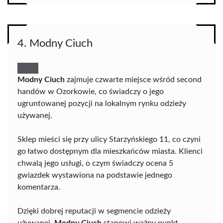
4. Modny Ciuch
Modny Ciuch
zajmuje czwarte miejsce wśród second
handów w Ozorkowie, co świadczy o jego
ugruntowanej pozycji na lokalnym rynku odzieży
używanej.
Sklep mieści się przy ulicy Starzyńskiego 11, co czyni
go łatwo dostępnym dla mieszkańców miasta. Klienci
chwalą jego usługi, o czym świadczy ocena 5
gwiazdek wystawiona na podstawie jednego
komentarza.
Dzięki dobrej reputacji w segmencie odzieży