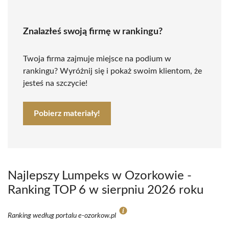
Znalazłeś swoją firmę w rankingu?
Twoja firma zajmuje miejsce na podium w
rankingu? Wyróżnij się i pokaż swoim klientom, że
jesteś na szczycie!
Pobierz materiały!
Najlepszy Lumpeks w Ozorkowie -
Ranking TOP 6 w sierpniu 2026 roku
Ranking według portalu e-ozorkow.pl