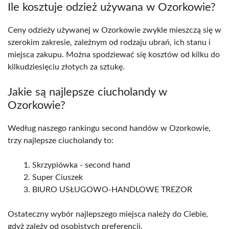
Ile kosztuje odzież używana w Ozorkowie?
Ceny odzieży używanej w Ozorkowie zwykle mieszczą się w
szerokim zakresie, zależnym od rodzaju ubrań, ich stanu i
miejsca zakupu. Można spodziewać się kosztów od kilku do
kilkudziesięciu złotych za sztukę.
Jakie są najlepsze ciucholandy w
Ozorkowie?
Według naszego rankingu second handów w Ozorkowie,
trzy najlepsze ciucholandy to:
Skrzypiówka - second hand
Super Ciuszek
BIURO USŁUGOWO-HANDLOWE TREZOR
Ostateczny wybór najlepszego miejsca należy do Ciebie,
gdyż zależy od osobistych preferencji.