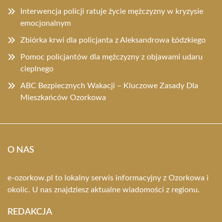
Interwencja policji ratuje życie mężczyzny w kryzysie
emocjonalnym
Zbiórka krwi dla policjanta z Aleksandrowa Łódzkiego
Pomoc policjantów dla mężczyzny z objawami udaru
cieplnego
ABC Bezpiecznych Wakacji – Kluczowe Zasady Dla
Mieszkańców Ozorkowa
O NAS
e-ozorkow.pl to lokalny serwis informacyjny z Ozorkowa i
okolic. U nas znajdziesz aktualne wiadomości z regionu.
REDAKCJA