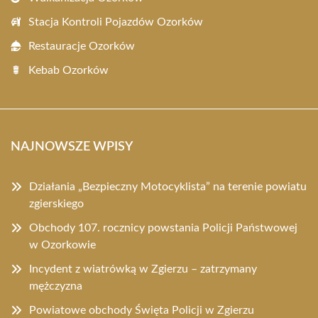
Stacja Kontroli Pojazdów Ozorków
Restauracje Ozorków
Kebab Ozorków
NAJNOWSZE WPISY
Działania „Bezpieczny Motocyklista” na terenie powiatu
zgierskiego
Obchody 107. rocznicy powstania Policji Państwowej
w Ozorkowie
Incydent z wiatrówką w Zgierzu – zatrzymany
mężczyzna
Powiatowe obchody Święta Policji w Zgierzu