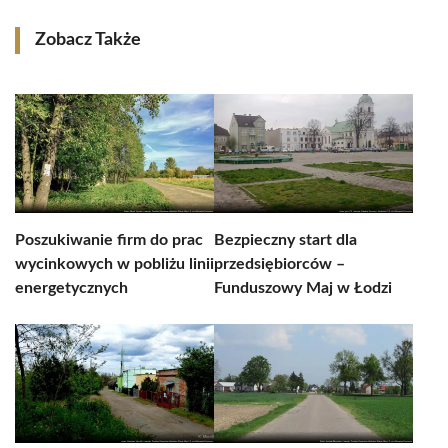
Zobacz Także
Poszukiwanie firm do prac
Bezpieczny start dla
wycinkowych w pobliżu linii
przedsiębiorców –
energetycznych
Funduszowy Maj w Łodzi