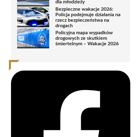
dla młodzieży
Bezpieczne wakacje 2026:
Policja podejmuje działania na
rzecz bezpieczeństwa na
drogach
Policyjna mapa wypadków
drogowych ze skutkiem
śmiertelnym – Wakacje 2026