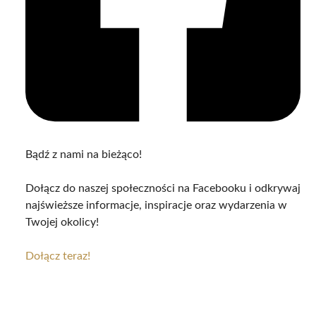
Bądź z nami na bieżąco!
Dołącz do naszej społeczności na Facebooku i odkrywaj
najświeższe informacje, inspiracje oraz wydarzenia w
Twojej okolicy!
Dołącz teraz!