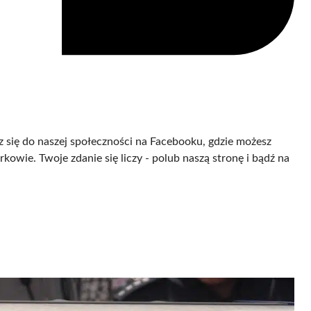
cz się do naszej społeczności na Facebooku, gdzie możesz
owie. Twoje zdanie się liczy - polub naszą stronę i bądź na