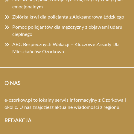
emocjonalnym
Zbiórka krwi dla policjanta z Aleksandrowa Łódzkiego
Pomoc policjantów dla mężczyzny z objawami udaru
cieplnego
ABC Bezpiecznych Wakacji – Kluczowe Zasady Dla
Mieszkańców Ozorkowa
O NAS
e-ozorkow.pl to lokalny serwis informacyjny z Ozorkowa i
okolic. U nas znajdziesz aktualne wiadomości z regionu.
REDAKCJA