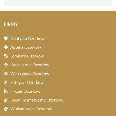
FIRMY
Dentysta Ozorków
Apteka Ozorków
Lombard Ozorków
Kwiaciarnia Ozorków
Weterynarz Ozorków
Fotograf Ozorków
Fryzjer Ozorków
Salon Kosmetyczny Ozorków
Wulkanizacja Ozorków