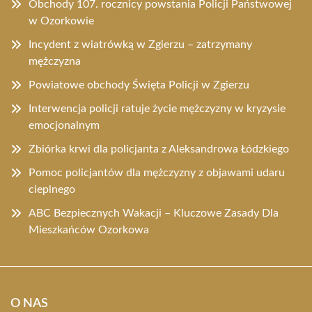
Obchody 107. rocznicy powstania Policji Państwowej
w Ozorkowie
Incydent z wiatrówką w Zgierzu – zatrzymany
mężczyzna
Powiatowe obchody Święta Policji w Zgierzu
Interwencja policji ratuje życie mężczyzny w kryzysie
emocjonalnym
Zbiórka krwi dla policjanta z Aleksandrowa Łódzkiego
Pomoc policjantów dla mężczyzny z objawami udaru
cieplnego
ABC Bezpiecznych Wakacji – Kluczowe Zasady Dla
Mieszkańców Ozorkowa
O NAS