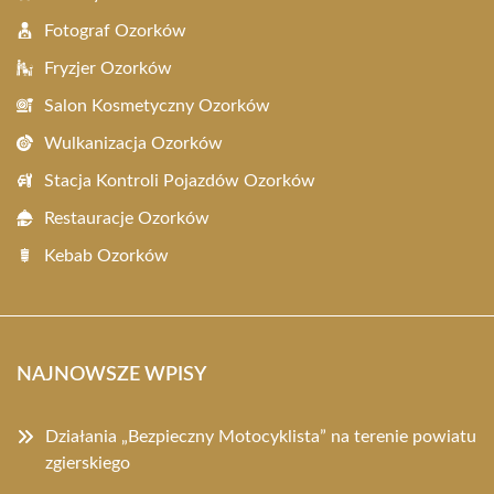
Fotograf Ozorków
Fryzjer Ozorków
Salon Kosmetyczny Ozorków
Wulkanizacja Ozorków
Stacja Kontroli Pojazdów Ozorków
Restauracje Ozorków
Kebab Ozorków
NAJNOWSZE WPISY
Działania „Bezpieczny Motocyklista” na terenie powiatu
zgierskiego