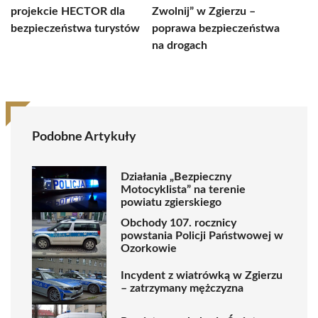
projekcie HECTOR dla
Zwolnij” w Zgierzu –
bezpieczeństwa turystów
poprawa bezpieczeństwa
na drogach
Podobne Artykuły
Działania „Bezpieczny
Motocyklista” na terenie
powiatu zgierskiego
Obchody 107. rocznicy
powstania Policji Państwowej w
Ozorkowie
Incydent z wiatrówką w Zgierzu
– zatrzymany mężczyzna