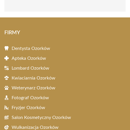
FIRMY
Dentysta Ozorków
Apteka Ozorków
Lombard Ozorków
Kwiaciarnia Ozorków
Weterynarz Ozorków
Fotograf Ozorków
Fryzjer Ozorków
Salon Kosmetyczny Ozorków
Wulkanizacja Ozorków