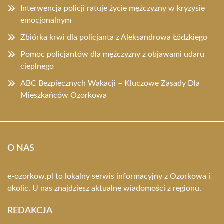
Interwencja policji ratuje życie mężczyzny w kryzysie
emocjonalnym
Zbiórka krwi dla policjanta z Aleksandrowa Łódzkiego
Pomoc policjantów dla mężczyzny z objawami udaru
cieplnego
ABC Bezpiecznych Wakacji – Kluczowe Zasady Dla
Mieszkańców Ozorkowa
O NAS
e-ozorkow.pl to lokalny serwis informacyjny z Ozorkowa i
okolic. U nas znajdziesz aktualne wiadomości z regionu.
REDAKCJA