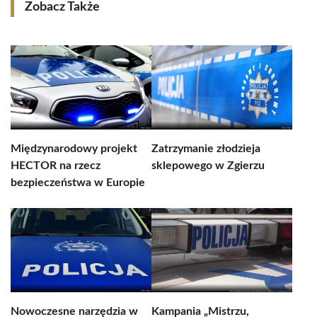
Zobacz Także
Międzynarodowy projekt
Zatrzymanie złodzieja
HECTOR na rzecz
sklepowego w Zgierzu
bezpieczeństwa w Europie
Nowoczesne narzędzia w
Kampania „Mistrzu,