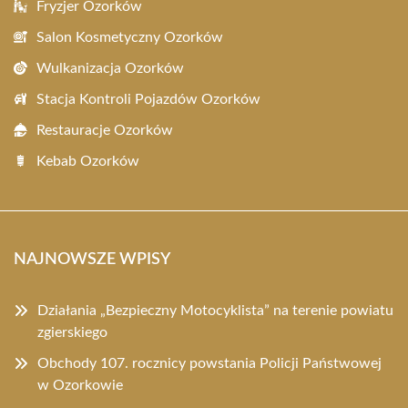
Fryzjer Ozorków
Salon Kosmetyczny Ozorków
Wulkanizacja Ozorków
Stacja Kontroli Pojazdów Ozorków
Restauracje Ozorków
Kebab Ozorków
NAJNOWSZE WPISY
Działania „Bezpieczny Motocyklista” na terenie powiatu
zgierskiego
Obchody 107. rocznicy powstania Policji Państwowej
w Ozorkowie