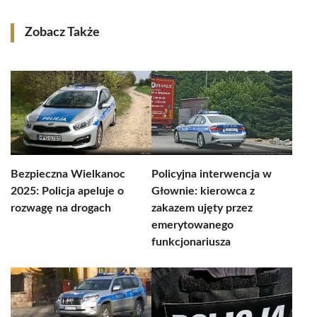
Zobacz Także
Bezpieczna Wielkanoc
Policyjna interwencja w
2025: Policja apeluje o
Głownie: kierowca z
rozwagę na drogach
zakazem ujęty przez
emerytowanego
funkcjonariusza