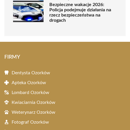
Bezpieczne wakacje 2026:
Policja podejmuje działania na
rzecz bezpieczeństwa na
drogach
FIRMY
Dentysta Ozorków
Apteka Ozorków
Lombard Ozorków
Kwiaciarnia Ozorków
Weterynarz Ozorków
Fotograf Ozorków