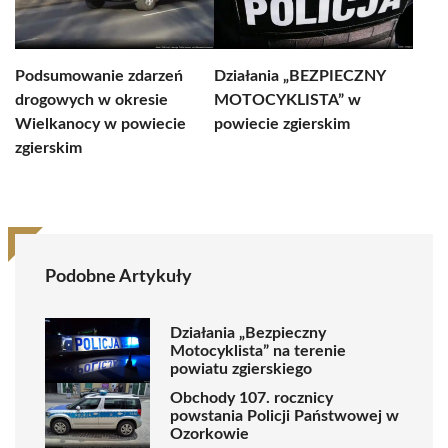
Podsumowanie zdarzeń
Działania „BEZPIECZNY
drogowych w okresie
MOTOCYKLISTA” w
Wielkanocy w powiecie
powiecie zgierskim
zgierskim
Podobne Artykuły
Działania „Bezpieczny
Motocyklista” na terenie
powiatu zgierskiego
Obchody 107. rocznicy
powstania Policji Państwowej w
Ozorkowie