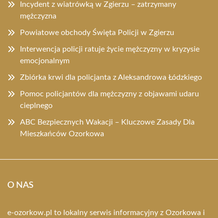
Incydent z wiatrówką w Zgierzu – zatrzymany
mężczyzna
Powiatowe obchody Święta Policji w Zgierzu
Interwencja policji ratuje życie mężczyzny w kryzysie
emocjonalnym
Zbiórka krwi dla policjanta z Aleksandrowa Łódzkiego
Pomoc policjantów dla mężczyzny z objawami udaru
cieplnego
ABC Bezpiecznych Wakacji – Kluczowe Zasady Dla
Mieszkańców Ozorkowa
O NAS
e-ozorkow.pl to lokalny serwis informacyjny z Ozorkowa i