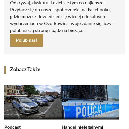
Odkrywaj, dyskutuj i dziel się tym co najlepsze!
Przyłącz się do naszej społeczności na Facebooku,
gdzie możesz dowiedzieć się więcej o lokalnych
wydarzeniach w Ozorkowie. Twoje zdanie się liczy -
polub naszą stronę i bądź na bieżąco!
Polub nas!
Zobacz Także
Podcast
Handel nielegalnymi