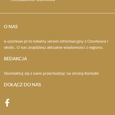
O NAS
e-ozorkow.pl to lokalny serwis informacyjny z Ozorkowa i
okolic. U nas znajdziesz aktualne wiadomości z regionu.
REDAKCJA
Skontaktuj się z nami przechodząc na stronę
Kontakt
DOŁĄCZ DO NAS