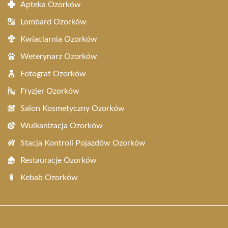
Apteka Ozorków
Lombard Ozorków
Kwiaciarnia Ozorków
Weterynarz Ozorków
Fotograf Ozorków
Fryzjer Ozorków
Salon Kosmetyczny Ozorków
Wulkanizacja Ozorków
Stacja Kontroli Pojazdów Ozorków
Restauracje Ozorków
Kebab Ozorków