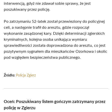
interwencją, gdyż nie zdawał sobie sprawy, że jest
poszukiwany przez policję.
Po zatrzymaniu 52-latek został przewieziony do policyjnej
celi, a następnie trafił do aresztu, gdzie rozpoczął
wykonanie zasądzonej kary. Dzięki determinacji zgierskich
kryminalnych, kolejna osoba unikająca wymiaru
sprawiedliwości została doprowadzona do aresztu, co jest
pozytywnym sygnałem dla mieszkańców Ozorkowa i okolic
pod względem bezpieczeństwa publicznego.
Źródło:
Policja Zgierz
Oceń: Poszukiwany listem gończym zatrzymany przez
policję w Zgierzu