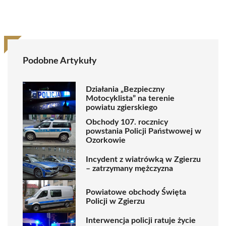
Podobne Artykuły
Działania „Bezpieczny
Motocyklista” na terenie
powiatu zgierskiego
Obchody 107. rocznicy
powstania Policji Państwowej w
Ozorkowie
Incydent z wiatrówką w Zgierzu
– zatrzymany mężczyzna
Powiatowe obchody Święta
Policji w Zgierzu
Interwencja policji ratuje życie