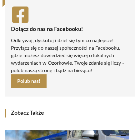
Dołącz do nas na Facebooku!
Odkrywaj, dyskutuj i dziel się tym co najlepsze!
Przyłącz się do naszej społeczności na Facebooku,
gdzie możesz dowiedzieć się więcej o lokalnych
wydarzeniach w Ozorkowie. Twoje zdanie się liczy -
polub naszą stronę i bądź na bieżąco!
Polub nas!
Zobacz Także