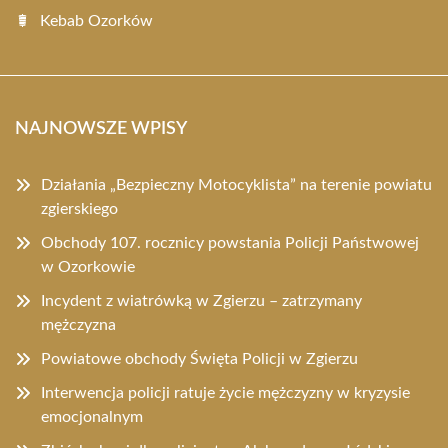
Kebab Ozorków
NAJNOWSZE WPISY
Działania „Bezpieczny Motocyklista” na terenie powiatu
zgierskiego
Obchody 107. rocznicy powstania Policji Państwowej
w Ozorkowie
Incydent z wiatrówką w Zgierzu – zatrzymany
mężczyzna
Powiatowe obchody Święta Policji w Zgierzu
Interwencja policji ratuje życie mężczyzny w kryzysie
emocjonalnym