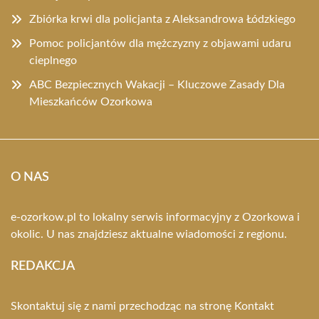
Zbiórka krwi dla policjanta z Aleksandrowa Łódzkiego
Pomoc policjantów dla mężczyzny z objawami udaru
cieplnego
ABC Bezpiecznych Wakacji – Kluczowe Zasady Dla
Mieszkańców Ozorkowa
O NAS
e-ozorkow.pl to lokalny serwis informacyjny z Ozorkowa i
okolic. U nas znajdziesz aktualne wiadomości z regionu.
REDAKCJA
Skontaktuj się z nami przechodząc na stronę
Kontakt