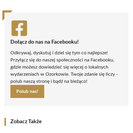
Dołącz do nas na Facebooku!
Odkrywaj, dyskutuj i dziel się tym co najlepsze!
Przyłącz się do naszej społeczności na Facebooku,
gdzie możesz dowiedzieć się więcej o lokalnych
wydarzeniach w Ozorkowie. Twoje zdanie się liczy -
polub naszą stronę i bądź na bieżąco!
Polub nas!
Zobacz Także