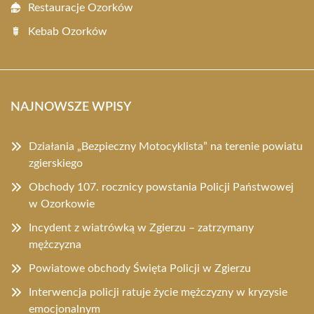
Restauracje Ozorków
Kebab Ozorków
NAJNOWSZE WPISY
Działania „Bezpieczny Motocyklista” na terenie powiatu
zgierskiego
Obchody 107. rocznicy powstania Policji Państwowej
w Ozorkowie
Incydent z wiatrówką w Zgierzu – zatrzymany
mężczyzna
Powiatowe obchody Święta Policji w Zgierzu
Interwencja policji ratuje życie mężczyzny w kryzysie
emocjonalnym