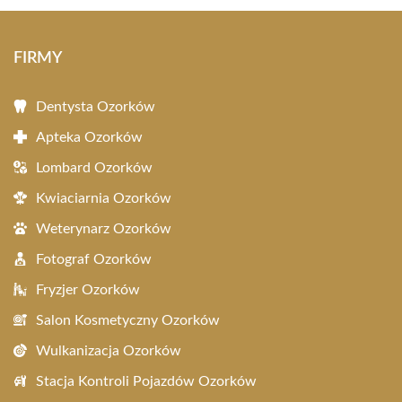
FIRMY
Dentysta Ozorków
Apteka Ozorków
Lombard Ozorków
Kwiaciarnia Ozorków
Weterynarz Ozorków
Fotograf Ozorków
Fryzjer Ozorków
Salon Kosmetyczny Ozorków
Wulkanizacja Ozorków
Stacja Kontroli Pojazdów Ozorków