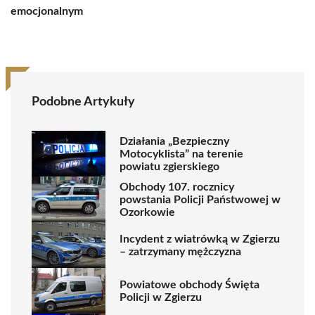
emocjonalnym
Podobne Artykuły
Działania „Bezpieczny
Motocyklista” na terenie
powiatu zgierskiego
Obchody 107. rocznicy
powstania Policji Państwowej w
Ozorkowie
Incydent z wiatrówką w Zgierzu
– zatrzymany mężczyzna
Powiatowe obchody Święta
Policji w Zgierzu