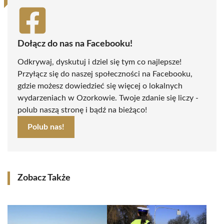
Dołącz do nas na Facebooku!
Odkrywaj, dyskutuj i dziel się tym co najlepsze!
Przyłącz się do naszej społeczności na Facebooku,
gdzie możesz dowiedzieć się więcej o lokalnych
wydarzeniach w Ozorkowie. Twoje zdanie się liczy -
polub naszą stronę i bądź na bieżąco!
Polub nas!
Zobacz Także