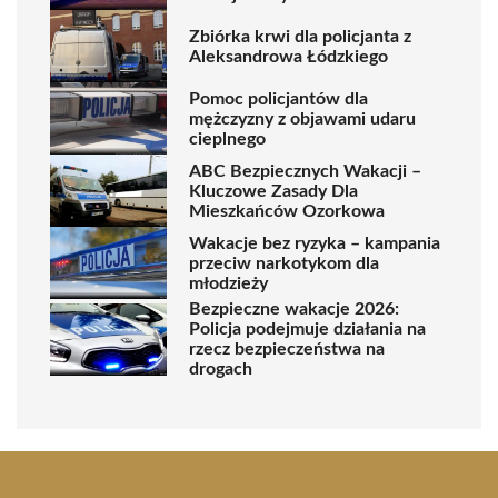
Zbiórka krwi dla policjanta z
Aleksandrowa Łódzkiego
Pomoc policjantów dla
mężczyzny z objawami udaru
cieplnego
ABC Bezpiecznych Wakacji –
Kluczowe Zasady Dla
Mieszkańców Ozorkowa
Wakacje bez ryzyka – kampania
przeciw narkotykom dla
młodzieży
Bezpieczne wakacje 2026:
Policja podejmuje działania na
rzecz bezpieczeństwa na
drogach