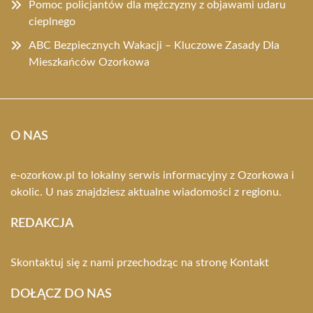
Pomoc policjantów dla mężczyzny z objawami udaru
cieplnego
ABC Bezpiecznych Wakacji – Kluczowe Zasady Dla
Mieszkańców Ozorkowa
O NAS
e-ozorkow.pl to lokalny serwis informacyjny z Ozorkowa i
okolic. U nas znajdziesz aktualne wiadomości z regionu.
REDAKCJA
Skontaktuj się z nami przechodząc na stronę
Kontakt
DOŁĄCZ DO NAS