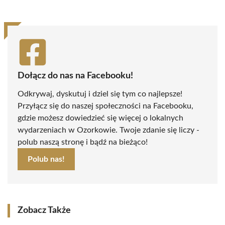
Dołącz do nas na Facebooku!
Odkrywaj, dyskutuj i dziel się tym co najlepsze!
Przyłącz się do naszej społeczności na Facebooku,
gdzie możesz dowiedzieć się więcej o lokalnych
wydarzeniach w Ozorkowie. Twoje zdanie się liczy -
polub naszą stronę i bądź na bieżąco!
Polub nas!
Zobacz Także