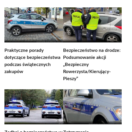
Praktyczne porady
Bezpieczeństwo na drodze:
dotyczące bezpieczeństwa
Podsumowanie akcji
podczas świątecznych
„Bezpieczny
zakupów
Rowerzysta/Kierujący-
Pieszy”