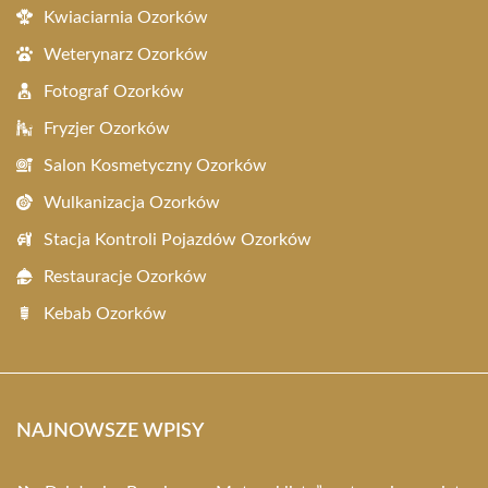
Kwiaciarnia Ozorków
Weterynarz Ozorków
Fotograf Ozorków
Fryzjer Ozorków
Salon Kosmetyczny Ozorków
Wulkanizacja Ozorków
Stacja Kontroli Pojazdów Ozorków
Restauracje Ozorków
Kebab Ozorków
NAJNOWSZE WPISY