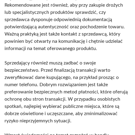
Rekomendowane jest również, aby przy zakupie drożych
lub specjalistycznych produktów sprawdzić, czy
sprzedawca dysponuje odpowiednią dokumentacją
potwierdzającą autentyczność oraz pochodzenie towaru.
Ważną praktyką jest także kontakt z sprzedawcą, który
powinien być otwarty na komunikację i chętnie udzielać
informacji na temat oferowanego produktu.
Sprzedający również muszą zadbać o swoje
bezpieczeństwo. Przed finalizacją transakcji warto
zweryfikować dane kupującego, na przykład prosząc o
numer telefonu. Dobrym rozwiązaniem jest także
preferowanie bezpiecznych metod płatności, które oferują
ochronę obu stron transakcji. W przypadku osobistych
spotkań, najlepiej wybierać publiczne miejsca, które są
dobrze oświetlone i uczęszczane, aby zminimalizować
ryzyko nieprzyjemnych sytuacji.