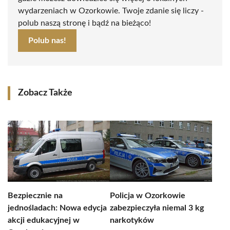
wydarzeniach w Ozorkowie. Twoje zdanie się liczy -
polub naszą stronę i bądź na bieżąco!
Polub nas!
Zobacz Także
Bezpiecznie na
Policja w Ozorkowie
jednośladach: Nowa edycja
zabezpieczyła niemal 3 kg
akcji edukacyjnej w
narkotyków