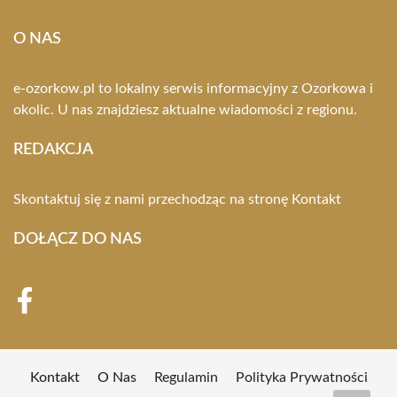
O NAS
e-ozorkow.pl to lokalny serwis informacyjny z Ozorkowa i
okolic. U nas znajdziesz aktualne wiadomości z regionu.
REDAKCJA
Skontaktuj się z nami przechodząc na stronę
Kontakt
DOŁĄCZ DO NAS
Kontakt
O Nas
Regulamin
Polityka Prywatności