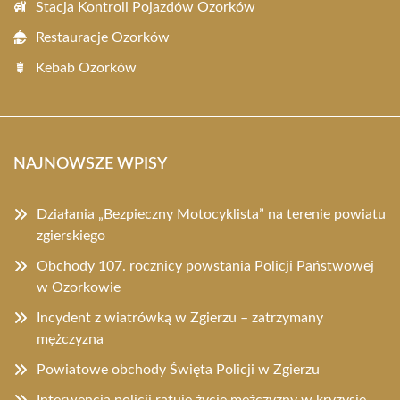
Stacja Kontroli Pojazdów Ozorków
Restauracje Ozorków
Kebab Ozorków
NAJNOWSZE WPISY
Działania „Bezpieczny Motocyklista” na terenie powiatu
zgierskiego
Obchody 107. rocznicy powstania Policji Państwowej
w Ozorkowie
Incydent z wiatrówką w Zgierzu – zatrzymany
mężczyzna
Powiatowe obchody Święta Policji w Zgierzu