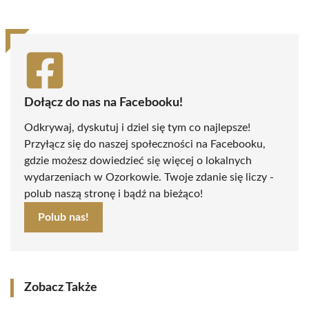
Dołącz do nas na Facebooku!
Odkrywaj, dyskutuj i dziel się tym co najlepsze!
Przyłącz się do naszej społeczności na Facebooku,
gdzie możesz dowiedzieć się więcej o lokalnych
wydarzeniach w Ozorkowie. Twoje zdanie się liczy -
polub naszą stronę i bądź na bieżąco!
Polub nas!
Zobacz Także