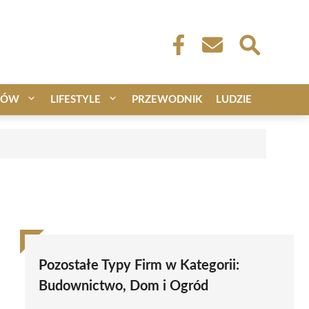
CÓW
LIFESTYLE
PRZEWODNIK
LUDZIE
Pozostałe Typy Firm w Kategorii:
Budownictwo, Dom i Ogród