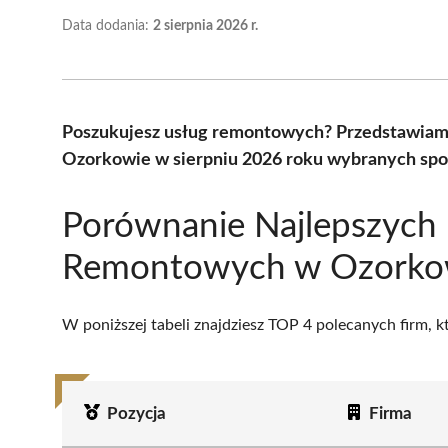
Data dodania:
2 sierpnia 2026 r.
Poszukujesz usług remontowych? Przedstawiam
Ozorkowie w sierpniu 2026 roku wybranych spoś
Porównanie Najlepszych 
Remontowych w Ozorko
W poniższej tabeli znajdziesz TOP 4 polecanych firm, 
Pozycja
Firma