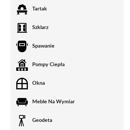
Tartak
Szklarz
Spawanie
Pompy Ciepła
Okna
Meble Na Wymiar
Geodeta