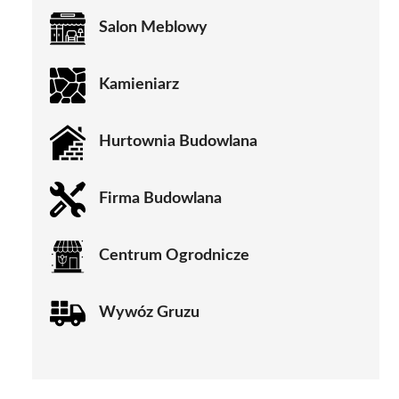
Salon Meblowy
Kamieniarz
Hurtownia Budowlana
Firma Budowlana
Centrum Ogrodnicze
Wywóz Gruzu