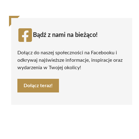
Bądź z nami na bieżąco!
Dołącz do naszej społeczności na Facebooku i
odkrywaj najświeższe informacje, inspiracje oraz
wydarzenia w Twojej okolicy!
Dołącz teraz!