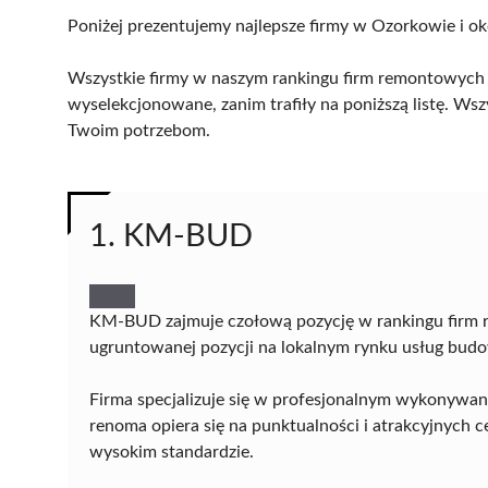
Poniżej prezentujemy najlepsze firmy w Ozorkowie i ok
Wszystkie firmy w naszym rankingu firm remontowych 
wyselekcjonowane, zanim trafiły na poniższą listę. Wsz
Twoim potrzebom.
1. KM-BUD
KM-BUD zajmuje czołową pozycję w rankingu firm 
ugruntowanej pozycji na lokalnym rynku usług bud
Firma specjalizuje się w profesjonalnym wykonywan
renoma opiera się na punktualności i atrakcyjnych ce
wysokim standardzie.