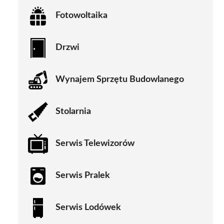
Fotowoltaika
Drzwi
Wynajem Sprzętu Budowlanego
Stolarnia
Serwis Telewizorów
Serwis Pralek
Serwis Lodówek