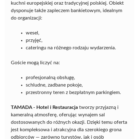
kuchni europejskiej oraz tradycyjnej polskiej. Obiekt
dysponuje także zapleczem bankietowym, idealnym
do organizacji:
wesel,
przyjęć,
cateringu na różnego rodzaju wydarzenia.
Goście mogą liczyć na:
profesjonalną obsługę,
schludne, zadbane pokoje,
przestronny teren z bezpłatnym parkingiem.
TAMADA - Hotel i Restauracja
tworzy przyjazną i
kameralną atmosferę, oferując wynajem sal
dostosowanych do różnych okazji. Dzięki temu oferta
jest kompleksowa i atrakcyjna dla szerokiego grona
odbiorców — zarówno turystów, jak i osób