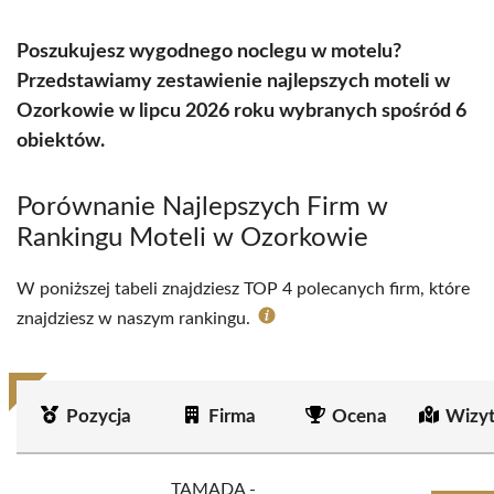
Poszukujesz wygodnego noclegu w motelu?
Przedstawiamy zestawienie najlepszych moteli w
Ozorkowie w lipcu 2026 roku wybranych spośród 6
obiektów.
Porównanie Najlepszych Firm w
Rankingu Moteli w Ozorkowie
W poniższej tabeli znajdziesz TOP 4 polecanych firm, które
znajdziesz w naszym rankingu.
Pozycja
Firma
Ocena
Wizy
TAMADA -