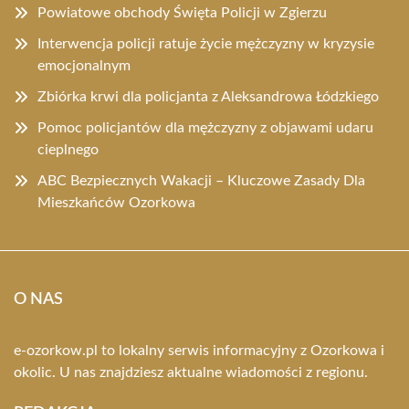
Powiatowe obchody Święta Policji w Zgierzu
Interwencja policji ratuje życie mężczyzny w kryzysie
emocjonalnym
Zbiórka krwi dla policjanta z Aleksandrowa Łódzkiego
Pomoc policjantów dla mężczyzny z objawami udaru
cieplnego
ABC Bezpiecznych Wakacji – Kluczowe Zasady Dla
Mieszkańców Ozorkowa
O NAS
e-ozorkow.pl to lokalny serwis informacyjny z Ozorkowa i
okolic. U nas znajdziesz aktualne wiadomości z regionu.