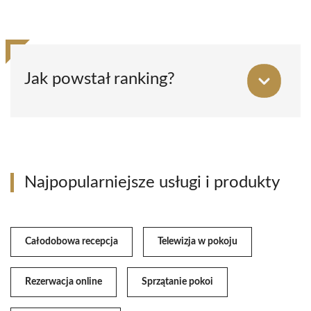
Jak powstał ranking?
Najpopularniejsze usługi i produkty
Całodobowa recepcja
Telewizja w pokoju
Rezerwacja online
Sprzątanie pokoi