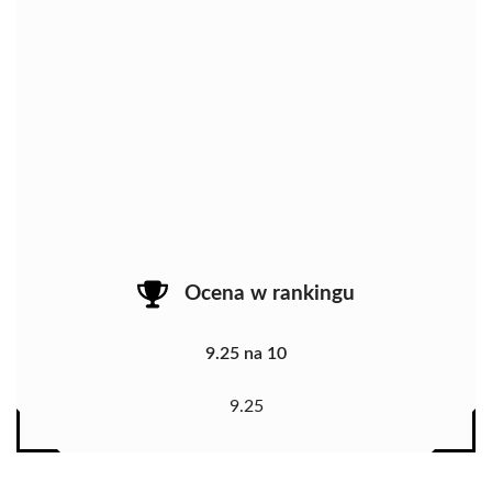
Ocena w rankingu
9.25 na 10
9.25