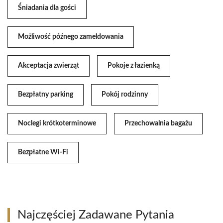
Śniadania dla gości
Możliwość późnego zameldowania
Akceptacja zwierząt
Pokoje z łazienką
Bezpłatny parking
Pokój rodzinny
Noclegi krótkoterminowe
Przechowalnia bagażu
Bezpłatne Wi-Fi
Najczęściej Zadawane Pytania