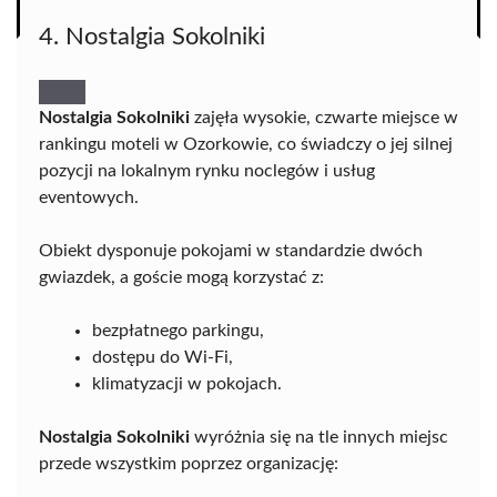
4. Nostalgia Sokolniki
Nostalgia Sokolniki
zajęła wysokie, czwarte miejsce w
rankingu moteli w Ozorkowie, co świadczy o jej silnej
pozycji na lokalnym rynku noclegów i usług
eventowych.
Obiekt dysponuje pokojami w standardzie dwóch
gwiazdek, a goście mogą korzystać z:
bezpłatnego parkingu,
dostępu do Wi-Fi,
klimatyzacji w pokojach.
Nostalgia Sokolniki
wyróżnia się na tle innych miejsc
przede wszystkim poprzez organizację: