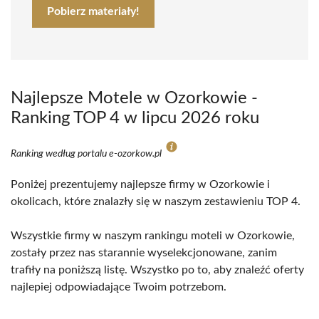
Pobierz materiały!
Najlepsze Motele w Ozorkowie -
Ranking TOP 4 w lipcu 2026 roku
Ranking według portalu e-ozorkow.pl
Poniżej prezentujemy najlepsze firmy w Ozorkowie i
okolicach, które znalazły się w naszym zestawieniu TOP 4.
Wszystkie firmy w naszym rankingu moteli w Ozorkowie,
zostały przez nas starannie wyselekcjonowane, zanim
trafiły na poniższą listę. Wszystko po to, aby znaleźć oferty
najlepiej odpowiadające Twoim potrzebom.