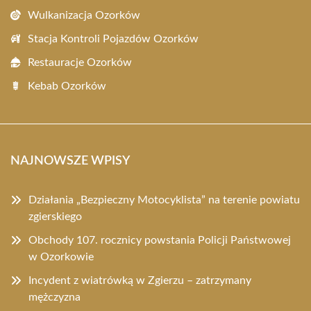
Wulkanizacja Ozorków
Stacja Kontroli Pojazdów Ozorków
Restauracje Ozorków
Kebab Ozorków
NAJNOWSZE WPISY
Działania „Bezpieczny Motocyklista” na terenie powiatu
zgierskiego
Obchody 107. rocznicy powstania Policji Państwowej
w Ozorkowie
Incydent z wiatrówką w Zgierzu – zatrzymany
mężczyzna