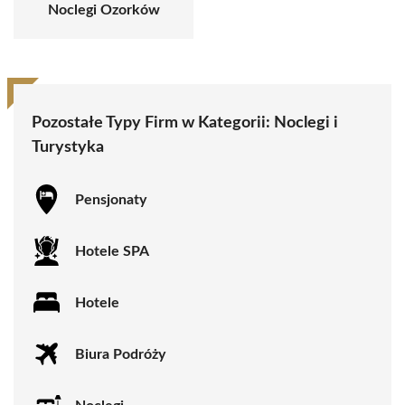
Noclegi Ozorków
Pozostałe Typy Firm w Kategorii:
Noclegi i
Turystyka
Pensjonaty
Hotele SPA
Hotele
Biura Podróży