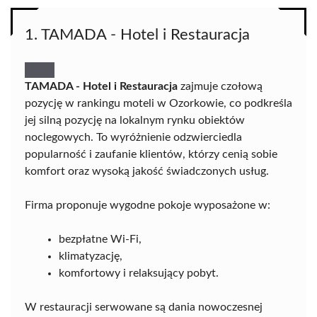
1. TAMADA - Hotel i Restauracja
TAMADA - Hotel i Restauracja
zajmuje czołową
pozycję w rankingu moteli w Ozorkowie, co podkreśla
jej silną pozycję na lokalnym rynku obiektów
noclegowych. To wyróżnienie odzwierciedla
popularność i zaufanie klientów, którzy cenią sobie
komfort oraz wysoką jakość świadczonych usług.
Firma proponuje wygodne pokoje wyposażone w:
bezpłatne Wi-Fi,
klimatyzację,
komfortowy i relaksujący pobyt.
W restauracji serwowane są dania nowoczesnej