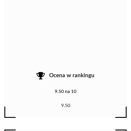
Ocena w rankingu
9.50 na 10
9.50