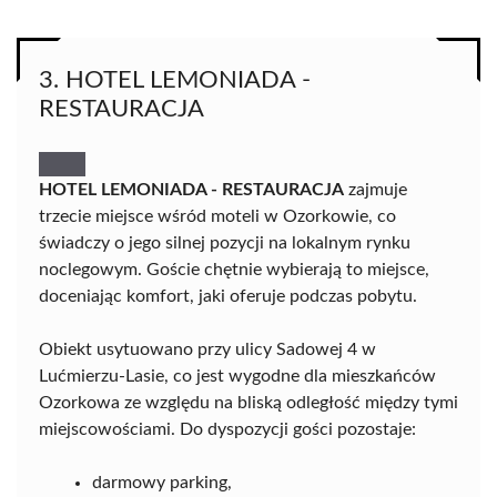
3. HOTEL LEMONIADA -
RESTAURACJA
HOTEL LEMONIADA - RESTAURACJA
zajmuje
trzecie miejsce wśród moteli w Ozorkowie, co
świadczy o jego silnej pozycji na lokalnym rynku
noclegowym. Goście chętnie wybierają to miejsce,
doceniając komfort, jaki oferuje podczas pobytu.
Obiekt usytuowano przy ulicy Sadowej 4 w
Lućmierzu-Lasie, co jest wygodne dla mieszkańców
Ozorkowa ze względu na bliską odległość między tymi
miejscowościami. Do dyspozycji gości pozostaje:
darmowy parking,