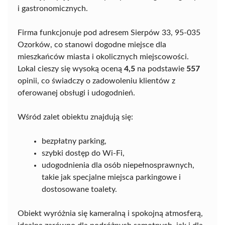
i gastronomicznych.
Firma funkcjonuje pod adresem Sierpów 33, 95-035
Ozorków, co stanowi dogodne miejsce dla
mieszkańców miasta i okolicznych miejscowości.
Lokal cieszy się wysoką oceną
4,5
na podstawie
557
opinii, co świadczy o zadowoleniu klientów z
oferowanej obsługi i udogodnień.
Wśród zalet obiektu znajdują się:
bezpłatny parking,
szybki dostęp do Wi-Fi,
udogodnienia dla osób niepełnosprawnych,
takie jak specjalne miejsca parkingowe i
dostosowane toalety.
Obiekt wyróżnia się kameralną i spokojną atmosferą,