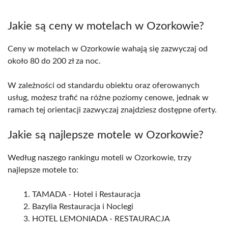
Jakie są ceny w motelach w Ozorkowie?
Ceny w motelach w Ozorkowie wahają się zazwyczaj od
około 80 do 200 zł za noc.
W zależności od standardu obiektu oraz oferowanych
usług, możesz trafić na różne poziomy cenowe, jednak w
ramach tej orientacji zazwyczaj znajdziesz dostępne oferty.
Jakie są najlepsze motele w Ozorkowie?
Według naszego rankingu moteli w Ozorkowie, trzy
najlepsze motele to:
TAMADA - Hotel i Restauracja
Bazylia Restauracja i Noclegi
HOTEL LEMONIADA - RESTAURACJA