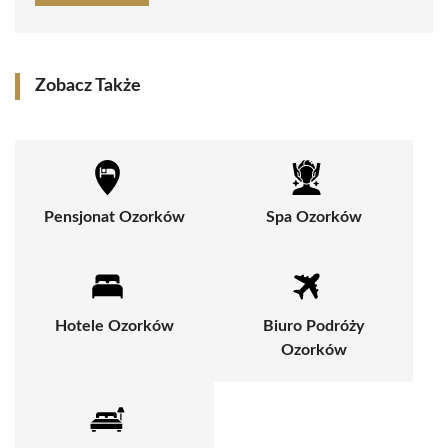
Zobacz Także
Pensjonat Ozorków
Spa Ozorków
Hotele Ozorków
Biuro Podróży
Ozorków