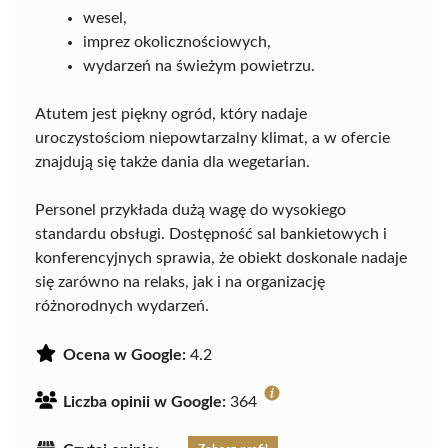
wesel,
imprez okolicznościowych,
wydarzeń na świeżym powietrzu.
Atutem jest piękny ogród, który nadaje
uroczystościom niepowtarzalny klimat, a w ofercie
znajdują się także dania dla wegetarian.
Personel przykłada dużą wagę do wysokiego
standardu obsługi. Dostępność sal bankietowych i
konferencyjnych sprawia, że obiekt doskonale nadaje
się zarówno na relaks, jak i na organizację
różnorodnych wydarzeń.
Ocena w Google:
4.2
Liczba opinii w Google:
364