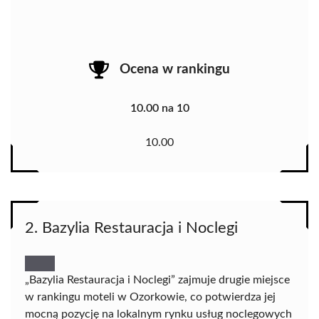
Ocena w rankingu
10.00 na 10
10.00
2. Bazylia Restauracja i Noclegi
„Bazylia Restauracja i Noclegi” zajmuje drugie miejsce
w rankingu moteli w Ozorkowie, co potwierdza jej
mocną pozycję na lokalnym rynku usług noclegowych