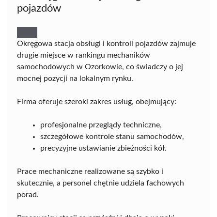
pojazdów
Okręgowa stacja obsługi i kontroli pojazdów zajmuje
drugie miejsce w rankingu mechaników
samochodowych w Ozorkowie, co świadczy o jej
mocnej pozycji na lokalnym rynku.
Firma oferuje szeroki zakres usług, obejmujący:
profesjonalne przeglądy techniczne,
szczegółowe kontrole stanu samochodów,
precyzyjne ustawianie zbieżności kół.
Prace mechaniczne realizowane są szybko i
skutecznie, a personel chętnie udziela fachowych
porad.