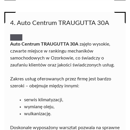
4. Auto Centrum TRAUGUTTA 30A
Auto Centrum TRAUGUTTA 30A
zajęło wysokie,
czwarte miejsce w rankingu mechaników
samochodowych w Ozorkowie, co świadczy o
zaufaniu klientów oraz jakości świadczonych usług.
Zakres usług oferowanych przez firmę jest bardzo
szeroki – obejmuje między innymi:
serwis klimatyzacji,
wymianę oleju,
wulkanizację.
Doskonale wyposażony warsztat pozwala na sprawne