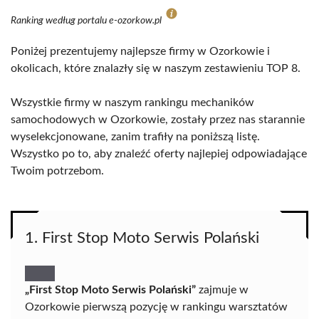
Ranking według portalu e-ozorkow.pl
Poniżej prezentujemy najlepsze firmy w Ozorkowie i
okolicach, które znalazły się w naszym zestawieniu TOP 8.
Wszystkie firmy w naszym rankingu mechaników
samochodowych w Ozorkowie, zostały przez nas starannie
wyselekcjonowane, zanim trafiły na poniższą listę.
Wszystko po to, aby znaleźć oferty najlepiej odpowiadające
Twoim potrzebom.
1. First Stop Moto Serwis Polański
„First Stop Moto Serwis Polański”
zajmuje w
Ozorkowie pierwszą pozycję w rankingu warsztatów