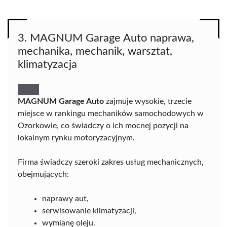
3. MAGNUM Garage Auto naprawa,
mechanika, mechanik, warsztat,
klimatyzacja
MAGNUM Garage Auto
zajmuje wysokie, trzecie
miejsce w rankingu mechaników samochodowych w
Ozorkowie, co świadczy o ich mocnej pozycji na
lokalnym rynku motoryzacyjnym.
Firma świadczy szeroki zakres usług mechanicznych,
obejmujących:
naprawy aut,
serwisowanie klimatyzacji,
wymianę oleju.