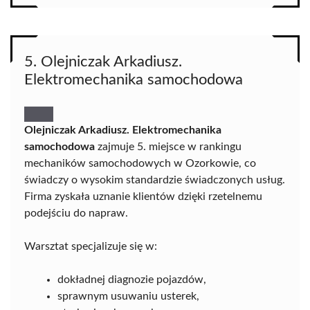
5. Olejniczak Arkadiusz.
Elektromechanika samochodowa
Olejniczak Arkadiusz. Elektromechanika
samochodowa
zajmuje 5. miejsce w rankingu
mechaników samochodowych w Ozorkowie, co
świadczy o wysokim standardzie świadczonych usług.
Firma zyskała uznanie klientów dzięki rzetelnemu
podejściu do napraw.
Warsztat specjalizuje się w:
dokładnej diagnozie pojazdów,
sprawnym usuwaniu usterek,