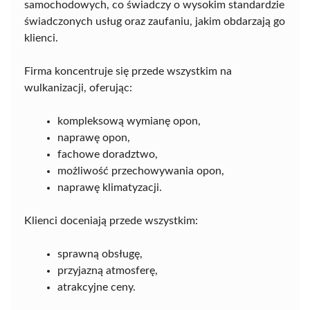
samochodowych, co świadczy o wysokim standardzie
świadczonych usług oraz zaufaniu, jakim obdarzają go
klienci.
Firma koncentruje się przede wszystkim na
wulkanizacji, oferując:
kompleksową wymianę opon,
naprawę opon,
fachowe doradztwo,
możliwość przechowywania opon,
naprawę klimatyzacji.
Klienci doceniają przede wszystkim:
sprawną obsługę,
przyjazną atmosferę,
atrakcyjne ceny.