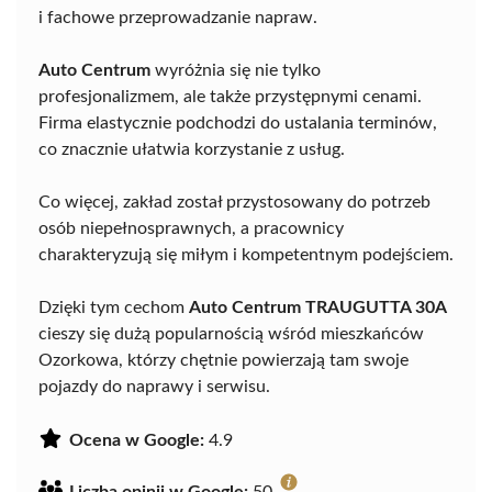
i fachowe przeprowadzanie napraw.
Auto Centrum
wyróżnia się nie tylko
profesjonalizmem, ale także przystępnymi cenami.
Firma elastycznie podchodzi do ustalania terminów,
co znacznie ułatwia korzystanie z usług.
Co więcej, zakład został przystosowany do potrzeb
osób niepełnosprawnych, a pracownicy
charakteryzują się miłym i kompetentnym podejściem.
Dzięki tym cechom
Auto Centrum TRAUGUTTA 30A
cieszy się dużą popularnością wśród mieszkańców
Ozorkowa, którzy chętnie powierzają tam swoje
pojazdy do naprawy i serwisu.
Ocena w Google:
4.9