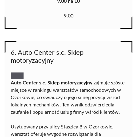
9.00 na 10
9.00
6. Auto Center s.c. Sklep
motoryzacyjny
Auto Center s.c. Sklep motoryzacyjny
zajmuje szóste
miejsce w rankingu warsztatów samochodowych w
Ozorkowie, co świadczy o jego silnej pozycji wśród
lokalnych mechaników. Ten wynik odzwierciedla
zaufanie i popularność usług firmy wśród klientów.
Usytuowany przy ulicy Staszica 8 w Ozorkowie,
warsztat oferuje wygodne rozwiązania dla