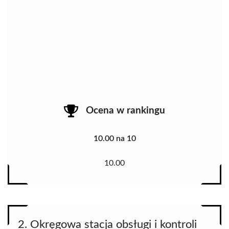
Ocena w rankingu
10.00 na 10
10.00
2. Okręgowa stacja obsługi i kontroli