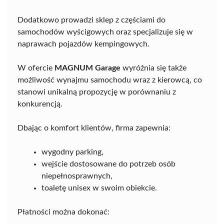
Dodatkowo prowadzi sklep z częściami do
samochodów wyścigowych oraz specjalizuje się w
naprawach pojazdów kempingowych.
W ofercie
MAGNUM Garage
wyróżnia się także
możliwość wynajmu samochodu wraz z kierowcą, co
stanowi unikalną propozycję w porównaniu z
konkurencją.
Dbając o komfort klientów, firma zapewnia:
wygodny parking,
wejście dostosowane do potrzeb osób
niepełnosprawnych,
toaletę unisex w swoim obiekcie.
Płatności można dokonać: