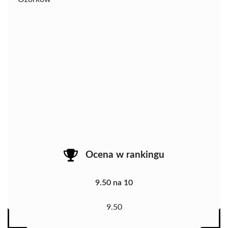
Ocena w rankingu
9.50 na 10
9.50