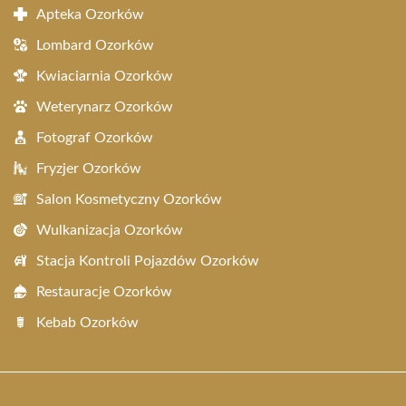
Apteka Ozorków
Lombard Ozorków
Kwiaciarnia Ozorków
Weterynarz Ozorków
Fotograf Ozorków
Fryzjer Ozorków
Salon Kosmetyczny Ozorków
Wulkanizacja Ozorków
Stacja Kontroli Pojazdów Ozorków
Restauracje Ozorków
Kebab Ozorków