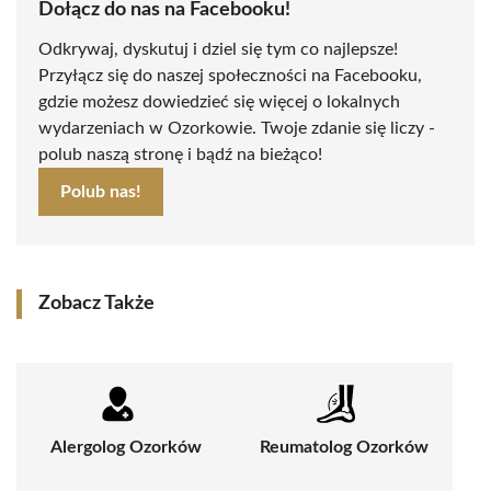
Dołącz do nas na Facebooku!
Odkrywaj, dyskutuj i dziel się tym co najlepsze!
Przyłącz się do naszej społeczności na Facebooku,
gdzie możesz dowiedzieć się więcej o lokalnych
wydarzeniach w Ozorkowie. Twoje zdanie się liczy -
polub naszą stronę i bądź na bieżąco!
Polub nas!
Zobacz Także
Alergolog Ozorków
Reumatolog Ozorków