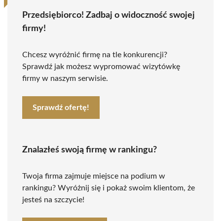
Przedsiębiorco! Zadbaj o widoczność swojej
firmy!
Chcesz wyróżnić firmę na tle konkurencji?
Sprawdź jak możesz wypromować wizytówkę
firmy w naszym serwisie.
Sprawdź ofertę!
Znalazłeś swoją firmę w rankingu?
Twoja firma zajmuje miejsce na podium w
rankingu? Wyróżnij się i pokaż swoim klientom, że
jesteś na szczycie!