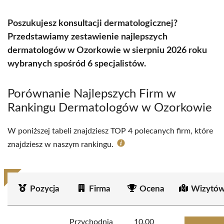
Poszukujesz konsultacji dermatologicznej?
Przedstawiamy zestawienie najlepszych
dermatologów w Ozorkowie w sierpniu 2026 roku
wybranych spośród 6 specjalistów.
Porównanie Najlepszych Firm w
Rankingu Dermatologów w Ozorkowie
W poniższej tabeli znajdziesz TOP 4 polecanych firm, które
znajdziesz w naszym rankingu.
Pozycja
Firma
Ocena
Wizytów
Przychodnia
10.00