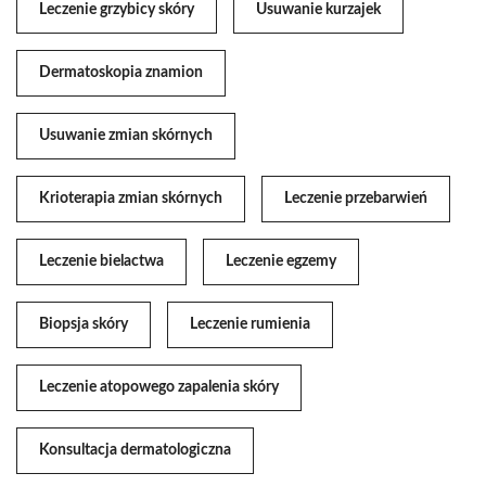
Leczenie grzybicy skóry
Usuwanie kurzajek
Dermatoskopia znamion
Usuwanie zmian skórnych
Krioterapia zmian skórnych
Leczenie przebarwień
Leczenie bielactwa
Leczenie egzemy
Biopsja skóry
Leczenie rumienia
Leczenie atopowego zapalenia skóry
Konsultacja dermatologiczna