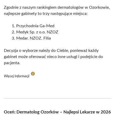
Zgodnie z naszym rankingiem dermatologów w Ozorkowie,
najlepsze gabinety to trzy następujące miejsca:
Przychodnia Ga-Med
Medyk Sp. z o.o. NZOZ
Medar. NZOZ. Filia
Decyzja o wyborze należy do Ciebie, ponieważ każdy
gabinet może oferować nieco inne usługi i podejście do
pacjenta.
Więcej Informacji
Oceń: Dermatolog Ozorków – Najlepsi Lekarze w 2026