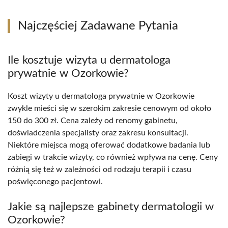
Najczęściej Zadawane Pytania
Ile kosztuje wizyta u dermatologa
prywatnie w Ozorkowie?
Koszt wizyty u dermatologa prywatnie w Ozorkowie
zwykle mieści się w szerokim zakresie cenowym od około
150 do 300 zł. Cena zależy od renomy gabinetu,
doświadczenia specjalisty oraz zakresu konsultacji.
Niektóre miejsca mogą oferować dodatkowe badania lub
zabiegi w trakcie wizyty, co również wpływa na cenę. Ceny
różnią się też w zależności od rodzaju terapii i czasu
poświęconego pacjentowi.
Jakie są najlepsze gabinety dermatologii w
Ozorkowie?