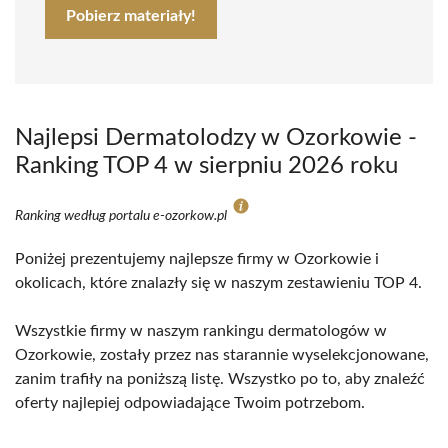
Pobierz materiały!
Najlepsi Dermatolodzy w Ozorkowie -
Ranking TOP 4 w sierpniu 2026 roku
Ranking według portalu e-ozorkow.pl
Poniżej prezentujemy najlepsze firmy w Ozorkowie i
okolicach, które znalazły się w naszym zestawieniu TOP 4.
Wszystkie firmy w naszym rankingu dermatologów w
Ozorkowie, zostały przez nas starannie wyselekcjonowane,
zanim trafiły na poniższą listę. Wszystko po to, aby znaleźć
oferty najlepiej odpowiadające Twoim potrzebom.