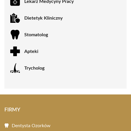
Lekarz Medycyny Pracy
Dietetyk Kliniczny
Stomatolog
Apteki
Trycholog
FIRMY
Dentysta Ozorków