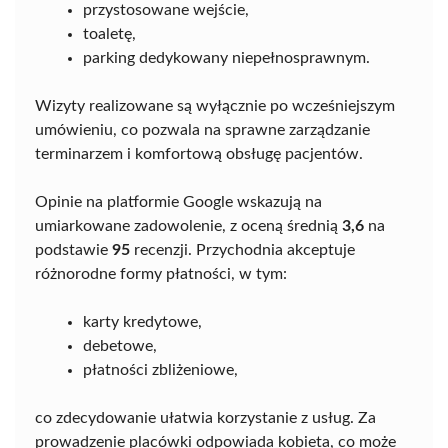
przystosowane wejście,
toaletę,
parking dedykowany niepełnosprawnym.
Wizyty realizowane są wyłącznie po wcześniejszym
umówieniu, co pozwala na sprawne zarządzanie
terminarzem i komfortową obsługę pacjentów.
Opinie na platformie Google wskazują na
umiarkowane zadowolenie, z oceną średnią
3,6
na
podstawie
95
recenzji. Przychodnia akceptuje
różnorodne formy płatności, w tym:
karty kredytowe,
debetowe,
płatności zbliżeniowe,
co zdecydowanie ułatwia korzystanie z usług. Za
prowadzenie placówki odpowiada kobieta, co może