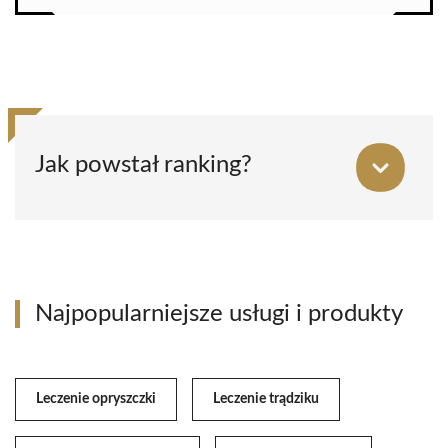
Jak powstał ranking?
Najpopularniejsze usługi i produkty
Leczenie opryszczki
Leczenie trądziku