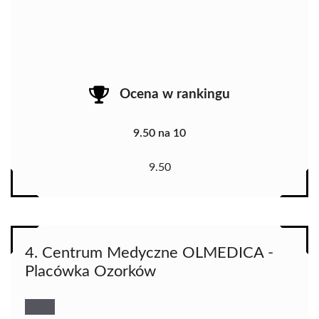
Ocena w rankingu
9.50 na 10
9.50
4. Centrum Medyczne OLMEDICA -
Placówka Ozorków