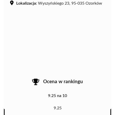
Lokalizacja:
Wyszyńskiego 23, 95-035 Ozorków
Ocena w rankingu
9.25 na 10
9.25