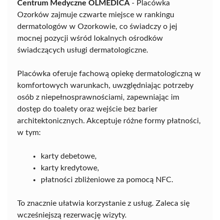
Centrum Medyczne OLMEDICA
- Placówka
Ozorków zajmuje czwarte miejsce w rankingu
dermatologów w Ozorkowie, co świadczy o jej
mocnej pozycji wśród lokalnych ośrodków
świadczących usługi dermatologiczne.
Placówka oferuje fachową opiekę dermatologiczną w
komfortowych warunkach, uwzględniając potrzeby
osób z niepełnosprawnościami, zapewniając im
dostęp do toalety oraz wejście bez barier
architektonicznych. Akceptuje różne formy płatności,
w tym:
karty debetowe,
karty kredytowe,
płatności zbliżeniowe za pomocą NFC.
To znacznie ułatwia korzystanie z usług. Zaleca się
wcześniejszą rezerwację wizyty.