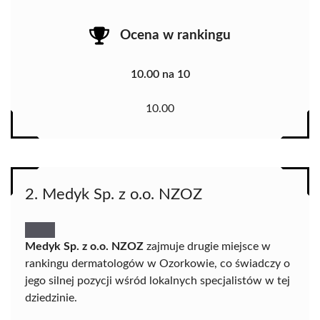
Ocena w rankingu
10.00 na 10
10.00
2. Medyk Sp. z o.o. NZOZ
Medyk Sp. z o.o. NZOZ
zajmuje drugie miejsce w
rankingu dermatologów w Ozorkowie, co świadczy o
jego silnej pozycji wśród lokalnych specjalistów w tej
dziedzinie.