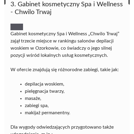
3. Gabinet kosmetyczny Spa i Wellness
- Chwilo Trwaj
Gabinet kosmetyczny Spa i Wellness „Chwilo Trwaj”
zajął trzecie miejsce w rankingu salonów depilacji
woskiem w Ozorkowie, co świadczy o jego silnej
pozycji wśród lokalnych usług kosmetycznych.
W ofercie znajdują się różnorodne zabiegi, takie jak:
depilacja woskiem,
pielęgnacja twarzy,
masaże,
zabiegi spa,
makijaż permanentny.
Dla wygody odwiedzających przygotowano także