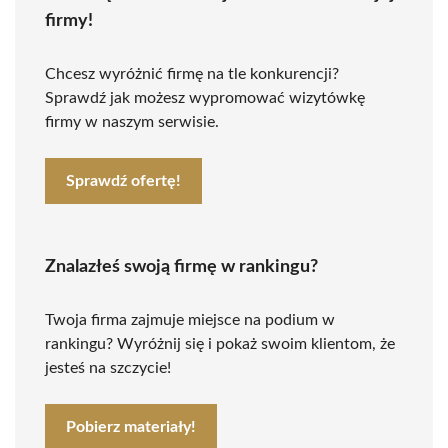
firmy!
Chcesz wyróżnić firmę na tle konkurencji?
Sprawdź jak możesz wypromować wizytówkę
firmy w naszym serwisie.
Sprawdź ofertę!
Znalazłeś swoją firmę w rankingu?
Twoja firma zajmuje miejsce na podium w
rankingu? Wyróżnij się i pokaż swoim klientom, że
jesteś na szczycie!
Pobierz materiały!