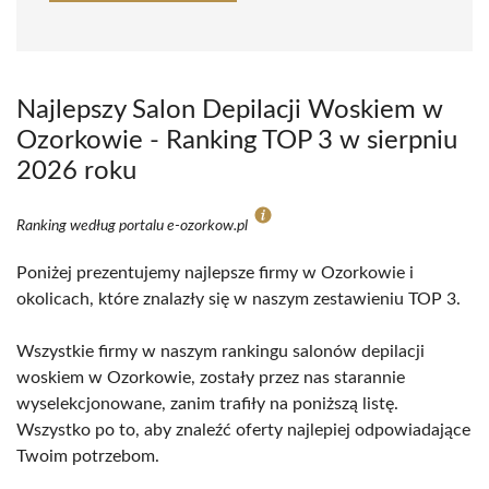
Najlepszy Salon Depilacji Woskiem w
Ozorkowie - Ranking TOP 3 w sierpniu
2026 roku
Ranking według portalu e-ozorkow.pl
Poniżej prezentujemy najlepsze firmy w Ozorkowie i
okolicach, które znalazły się w naszym zestawieniu TOP 3.
Wszystkie firmy w naszym rankingu salonów depilacji
woskiem w Ozorkowie, zostały przez nas starannie
wyselekcjonowane, zanim trafiły na poniższą listę.
Wszystko po to, aby znaleźć oferty najlepiej odpowiadające
Twoim potrzebom.