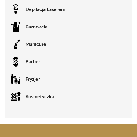
Depilacja Laserem
Paznokcie
Manicure
Barber
Fryzjer
Kosmetyczka