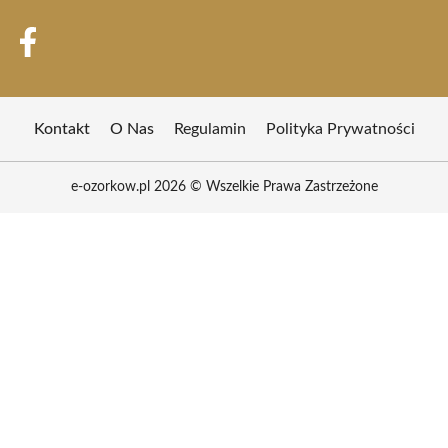
Kontakt
O Nas
Regulamin
Polityka Prywatności
e-ozorkow.pl 2026 © Wszelkie Prawa Zastrzeżone