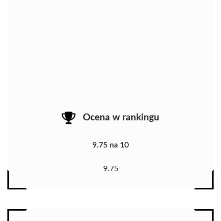
Ocena w rankingu
9.75 na 10
9.75