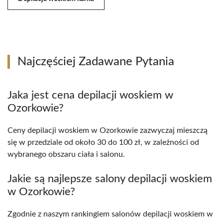
Najczęściej Zadawane Pytania
Jaka jest cena depilacji woskiem w
Ozorkowie?
Ceny depilacji woskiem w Ozorkowie zazwyczaj mieszczą
się w przedziale od około 30 do 100 zł, w zależności od
wybranego obszaru ciała i salonu.
Jakie są najlepsze salony depilacji woskiem
w Ozorkowie?
Zgodnie z naszym rankingiem salonów depilacji woskiem w