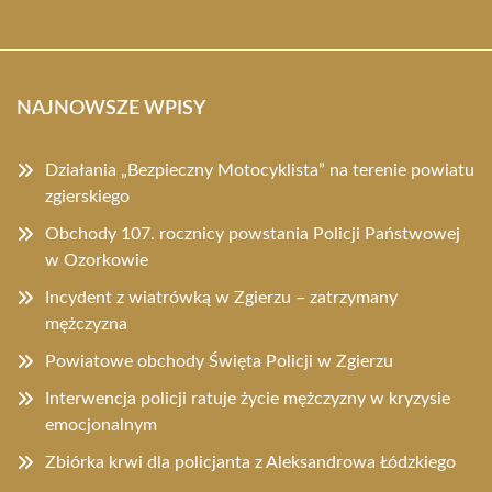
NAJNOWSZE WPISY
Działania „Bezpieczny Motocyklista” na terenie powiatu
zgierskiego
Obchody 107. rocznicy powstania Policji Państwowej
w Ozorkowie
Incydent z wiatrówką w Zgierzu – zatrzymany
mężczyzna
Powiatowe obchody Święta Policji w Zgierzu
Interwencja policji ratuje życie mężczyzny w kryzysie
emocjonalnym
Zbiórka krwi dla policjanta z Aleksandrowa Łódzkiego