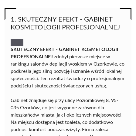
1. SKUTECZNY EFEKT - GABINET
KOSMETOLOGII PROFESJONALNEJ
SKUTECZNY EFEKT - GABINET KOSMETOLOGII
PROFESJONALNEJ
zdobył pierwsze miejsce w
rankingu salonów depilacji woskiem w Ozorkowie, co
podkreśla jego silną pozycję i uznanie wśród lokalnej
społeczności. Ten rezultat świadczy o profesjonalnym
podejściu i skuteczności świadczonych usług.
Gabinet znajduje się przy ulicy Poziomkowej 8, 95-
035 Ozorków, co jest wygodne zarówno dla
mieszkańców miasta, jak i okolicznych miejscowości.
Na miejscu dostępna jest toaleta, co dodatkowo
podnosi komfort podczas wizyty. Firma zaleca