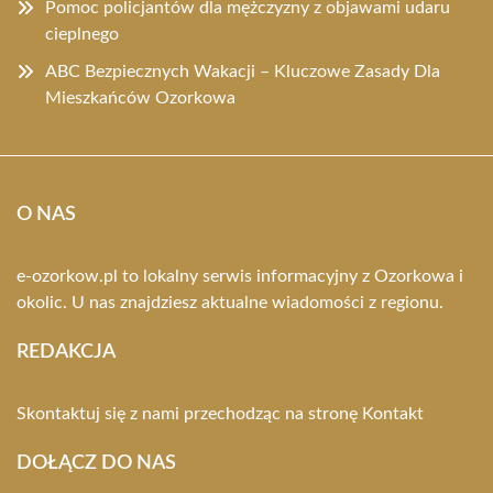
Pomoc policjantów dla mężczyzny z objawami udaru
cieplnego
ABC Bezpiecznych Wakacji – Kluczowe Zasady Dla
Mieszkańców Ozorkowa
O NAS
e-ozorkow.pl to lokalny serwis informacyjny z Ozorkowa i
okolic. U nas znajdziesz aktualne wiadomości z regionu.
REDAKCJA
Skontaktuj się z nami przechodząc na stronę
Kontakt
DOŁĄCZ DO NAS