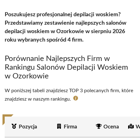
Poszukujesz profesjonalnej depilacji woskiem?
Przedstawiamy zestawienie najlepszych salonów
depilacji woskiem w Ozorkowie w sierpniu 2026
roku wybranych spośród 4 firm.
Porównanie Najlepszych Firm w
Rankingu Salonów Depilacji Woskiem
w Ozorkowie
W poniższej tabeli znajdziesz TOP 3 polecanych firm, które
znajdziesz w naszym rankingu.
Pozycja
Firma
Ocena
W