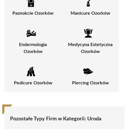
Paznokcie Ozorków
Manicure Ozorków
Endermologia
Medycyna Estetyczna
Ozorków
Ozorków
Pedicure Ozorków
Piercing Ozorków
Pozostałe Typy Firm w Kategorii:
Uroda