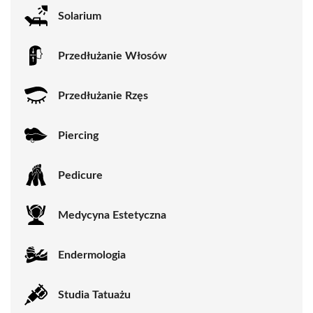
Solarium
Przedłużanie Włosów
Przedłużanie Rzęs
Piercing
Pedicure
Medycyna Estetyczna
Endermologia
Studia Tatuażu