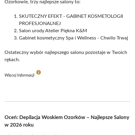
Ozorkowie, trzy najlepsze salony to:
SKUTECZNY EFEKT - GABINET KOSMETOLOGII
PROFESJONALNEJ
Salon urody Atelier Piękna K&M
Gabinet kosmetyczny Spa i Wellness - Chwilo Trwaj
Ostateczny wybór najlepszego salonu pozostaje w Twoich
rękach.
Więcej Informacji
Oceń: Depilacja Woskiem Ozorków – Najlepsze Salony
w 2026 roku