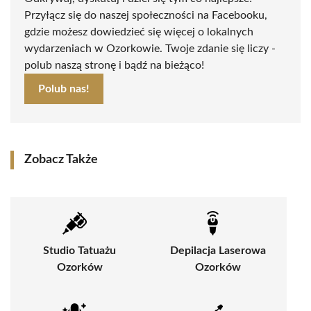
Przyłącz się do naszej społeczności na Facebooku,
gdzie możesz dowiedzieć się więcej o lokalnych
wydarzeniach w Ozorkowie. Twoje zdanie się liczy -
polub naszą stronę i bądź na bieżąco!
Polub nas!
Zobacz Także
Studio Tatuażu
Depilacja Laserowa
Ozorków
Ozorków