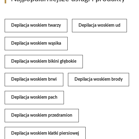
Depilacja woskiem twarzy
Depilacja woskiem ud
Depilacja woskiem wąsika
Depilacja woskiem bikini głębokie
Depilacja woskiem brwi
Depilacja woskiem brody
Depilacja woskiem pach
Depilacja woskiem przedramion
Depilacja woskiem klatki piersiowej